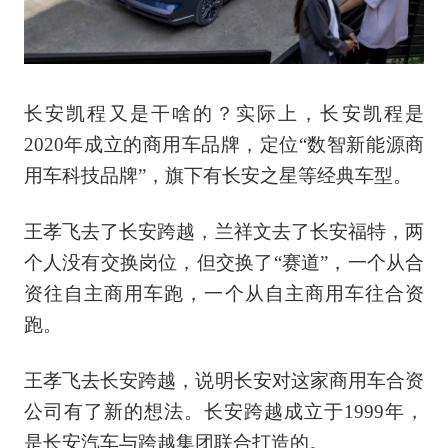
长安凯程又是干啥的？实际上，长安凯程是
2020年成立的商用车品牌，定位“数智新能源商
用车科技品牌”，旗下有长安之星等经典车型。
王孝飞去了长安跨越，兰祥文去了长安福特，两
个人没有交换岗位，但交换了“赛道”，一个从合
资往自主商用车跑，一个从自主商用车往合资
跑。
王孝飞去长安跨越，说明长安对这家商用车合资
公司有了新的想法。长安跨越成立于1999年，
是长安汽车与跨越集团联合打造的。