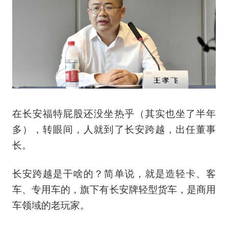
在长安福特屁股还没坐热乎（其实也坐了半年
多），转眼间，人就到了长安跨越，出任董事
长。
长安跨越是干啥的？简单说，就是造轻卡、客
车、专用车的，旗下有长安牌轻型货车，是商用
车领域的老玩家。