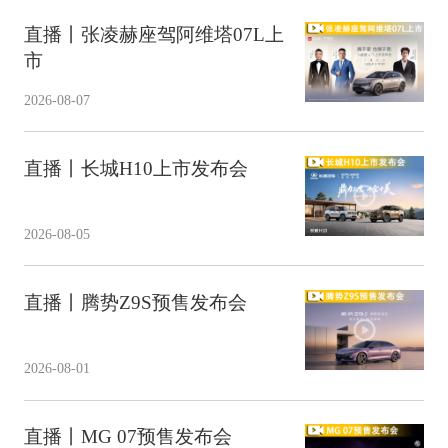
直播丨张凌赫座驾阿维塔07L上
市
2026-08-07
直播丨长城H10上市发布会
2026-08-05
直播丨腾势Z9S预售发布会
2026-08-01
直播丨MG 07预售发布会