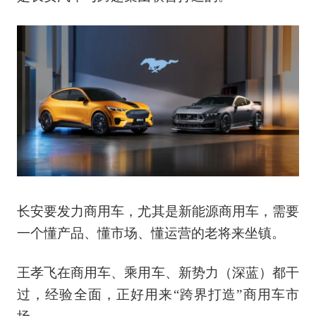
长安要发力商用车，尤其是新能源商用车，需要
一个懂产品、懂市场、懂运营的老将来坐镇。
王孝飞在商用车、乘用车、新势力（深蓝）都干
过，经验全面，正好用来“跨界打造”商用车市