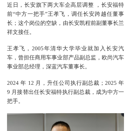
近日，长安旗下两大车企高层调整 ，长安福特
前“中方一把手”王孝飞，调任长安跨越任董事
长；这个岗位的空缺，由长安凯程前副董事长兰
祥文接任。
王孝飞，2005年清华大学毕业就加入长安汽
车，曾担任商用车事业部产品副总监，欧尚汽车
事业部总经理，深蓝汽车董事长。
2024 年 12 月，升任公司执行副总裁；2025 年
9 月接替出任长安福特执行副总裁，成为中方一
把手。‌