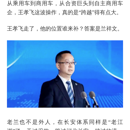
从乘用车到商用车，从合资巨头到自主商用车
企，王孝飞这波操作，真的是“跨越”得有点大。
王孝飞走了，他的位置谁来补？答案是兰祥文。
老兰也不是外人，在长安体系同样是“老江