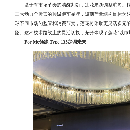
基于对市场节奏的清醒判断，莲花果断调整航向。根据“
三大动力全覆盖的顶级跑车品牌，短期产量结构目标为约
球不同市场的监管和消费节奏，莲花将采取更灵活多元
路。这种技术路线上的灵活切换，充分体现了莲花“以市
For Me领跑 Type 135定调未来