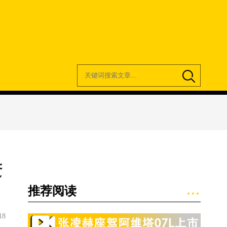
进
推荐阅读
18