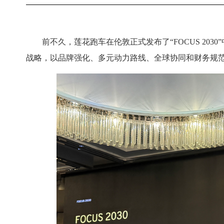
前不久，莲花跑车在伦敦正式发布了“FOCUS 203
战略，以品牌强化、多元动力路线、全球协同和财务规