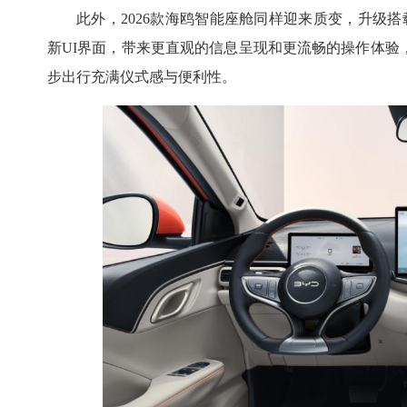
此外，2026款海鸥智能座舱同样迎来质变，升级搭载智能座舱
新UI界面，带来更直观的信息呈现和更流畅的操作体验
步出行充满仪式感与便利性。