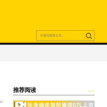
推荐阅读
44