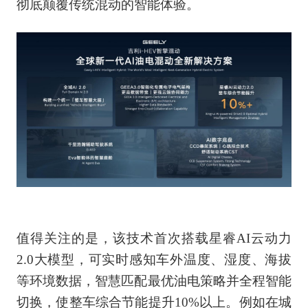
彻底颠覆传统混动的智能体验。
值得关注的是，该技术首次搭载星睿AI云动力
2.0大模型，可实时感知车外温度、湿度、海拔
等环境数据，智慧匹配最优油电策略并全程智能
切换，使整车综合节能提升10%以上。例如在城