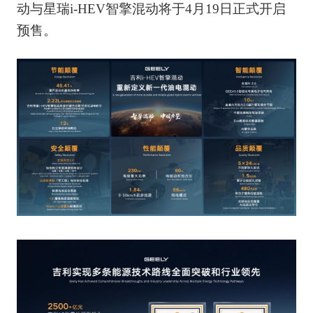
动与星瑞i-HEV智擎混动将于4月19日正式开启
预售。