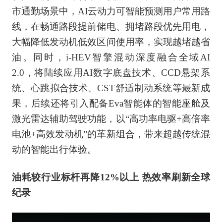
市通勤场景中，AI云动力可智能预测用户常用路
线，在畅通路段提前储电、拥堵路段优先用电，
大幅降低发动机低效区间使用率，实现越堵越省
油。同时，i-HEV智擎混动深度融合全域AI
2.0，将陆续应用AI数字底盘技术、CCD悬架系
统、心跳拟合技术、CST舒适制动系统等最新成
果，后续还将引入配备Eva智能体的智能座舱及
激光雷达辅助驾驶功能，以“高功率电驱+高倍率
电池+高效发动机”的革新组合，带来超越传统混
动的智能出行体验。
油耗较行业标杆再降12%以上 热效率刷新全球
纪录