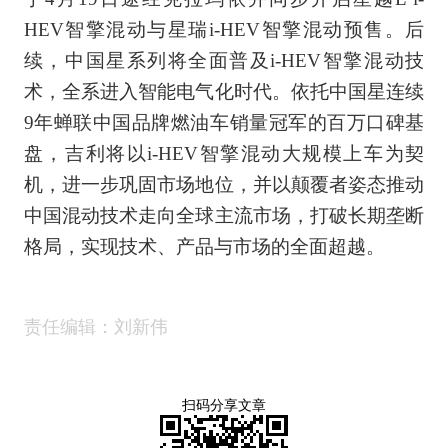
HEV智擎混动与星瑞i-HEV智擎混动预售。后
续，中国星系列将全面普及i-HEV智擎混动技
术，全系进入智能电气化时代。依托中国星连续
9年蝉联中国品牌燃油车销量冠军的百万口碑基
盘，吉利将以i-HEV智擎混动大规模上车为契
机，进一步巩固市场地位，并以颠覆者姿态推动
中国混动技术走向全球主流市场，打破长期垄断
格局，实现技术、产品与市场的全面超越。
责任编辑：刘新伟
扫码分享文章