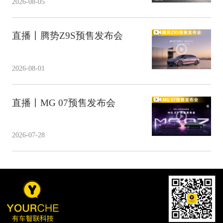
2026-08-05
直播丨腾势Z9S预售发布会
2026-08-01
直播丨MG 07预售发布会
2026-07-28