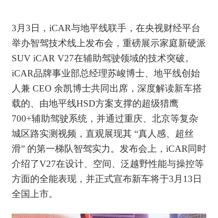
3月3日，iCAR与地平线联手，在央视财经平台
举办智驾技术线上发布会，重磅展示家庭新硬派
SUV iCAR V27在辅助驾驶领域的技术突破。
iCAR品牌事业部总经理苏峻博士、地平线创始
人兼 CEO 余凯博士共同出席，深度解读新车搭
载的、由地平线HSD方案支撑的超级猎鹰
700+辅助驾驶系统，并通过重庆、北京等复杂
城区路实测视频，直观展现其 “真人感、超丝
滑” 的第一梯队智驾实力。发布会上，iCAR同时
介绍了V27在设计、空间、泛越野性能与操控等
方面的全能表现，并正式宣布新车将于3月13日
全国上市。