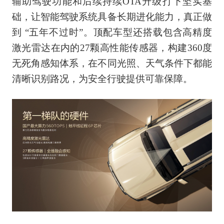
辅助驾驶功能和后续持续OTA升级打下坚实基
础，让智能驾驶系统具备长期进化能力，真正做
到 “五年不过时”。顶配车型还搭载包含高精度
激光雷达在内的27颗高性能传感器，构建360度
无死角感知体系，在不同光照、天气条件下都能
清晰识别路况，为安全行驶提供可靠保障。