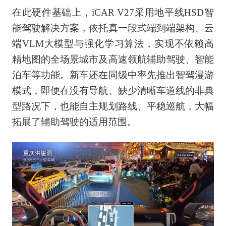
在此硬件基础上，iCAR V27采用地平线HSD智
能驾驶解决方案，依托真一段式端到端架构、云
端VLM大模型与强化学习算法，实现不依赖高
精地图的全场景城市及高速领航辅助驾驶、智能
泊车等功能。新车还在同级中率先推出智驾漫游
模式，即便在没有导航、缺少清晰车道线的非典
型路况下，也能自主规划路线、平稳巡航，大幅
拓展了辅助驾驶的适用范围。