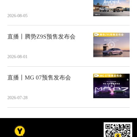
2026-08-05
直播丨腾势Z9S预售发布会
2026-08-01
直播丨MG 07预售发布会
2026-07-28