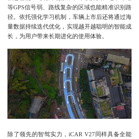
等GPS信号弱、路线复杂的区域也能精准识别路
径。依托强化学习机制，车辆上市后还将通过海
量数据持续迭代优化，实现越开越聪明的智能成
长，为用户带来长期进化的使用体验。
除了领先的智驾实力，iCAR V27同样具备全能