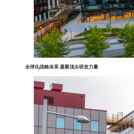
全球化战略体系 凝聚顶尖研发力量