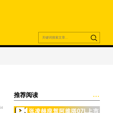
推荐阅读
54