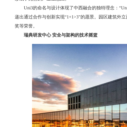
Uni3的命名与设计体现了中西融合的独特理念：“Un
递出通过合作与创新实现“1+1>3”的愿景。园区建筑
奖等荣誉。
瑞典研发中心 安全与架构的技术摇篮