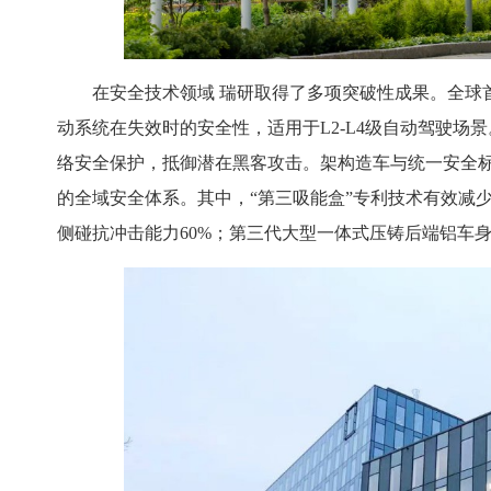
在安全技术领域 瑞研取得了多项突破性成果。全球
动系统在失效时的安全性，适用于L2-L4级自动驾驶
络安全保护，抵御潜在黑客攻击。架构造车与统一安全
的全域安全体系。其中，“第三吸能盒”专利技术有效减
侧碰抗冲击能力60%；第三代大型一体式压铸后端铝车