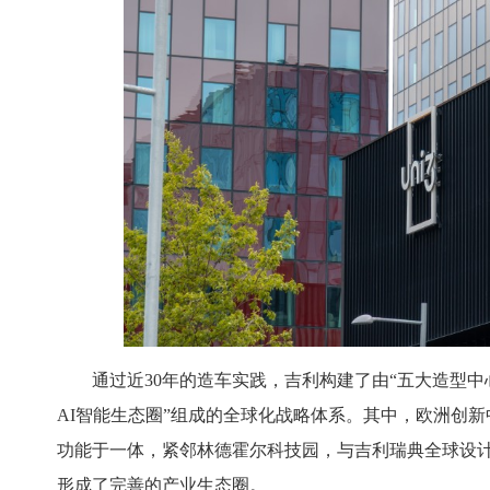
通过近30年的造车实践，吉利构建了由“五大造型
AI智能生态圈”组成的全球化战略体系。其中，欧洲创新
功能于一体，紧邻林德霍尔科技园，与吉利瑞典全球设计
形成了完善的产业生态圈。