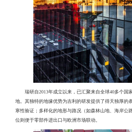
瑞研自2013年成立以来，已汇聚来自全球40多个国
地。其独特的地缘优势为吉利的研发提供了得天独厚的
寒性验证；多样化的地形与路况（如森林山地、海岸公
位则便于零部件进出口与欧洲市场联动。