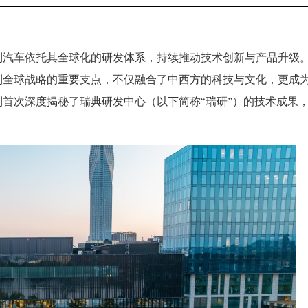
利汽车依托其全球化的研发体系，持续推动技术创新与产品升级
吉利全球战略的重要支点，不仅融合了中西方的科技与文化，更成
首次深度揭秘了瑞典研发中心（以下简称“瑞研”）的技术成果