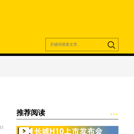
推荐阅读
33