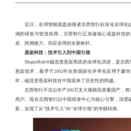
近日，全球智能底盘创领者京西智行在深化全球化
洲的研发与智造矩阵，京西智行正加速核心底盘科技的
发、跨洲接力、供应全球的全新标杆。
悬架科技：技术引入到中国引领
MagneRide®磁流变悬架系统的全球化演进，是
悬架技术，最早于2002年在美国诞生并率先应用于豪
年，磁流变悬架科技在中国迎来了历史性的跨越。
京西智行不仅以年产200万支大规模高质量国产，
用户。现在京西智行以中国研发中心为核心引擎，深度
新，实现了从“技术引入”向“全球引领”的华丽转身。