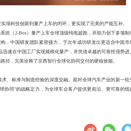
仅实现科技创新到量产上车的闭环，更实现了完美的产能互补。
制动系统（2-Box）量产上车全球顶级纯电超跑，并助力创下多项制
余架构，中国研发团队紧密接力，于次年成功研发出更适合中国市
核心产品迅速在中国工厂实现规模化量产，并凭借卓越的可靠性强势进
的路径，完美诠释了京西智行全球化协同交付的硬核效能。
技术、标准与制造经验的深度交融。面对全球汽车产业的新一轮
球协同”的战略定力，为全球车企客户提供更前沿、更可靠的线
。