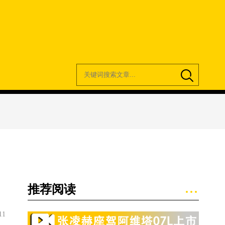
推荐阅读
11