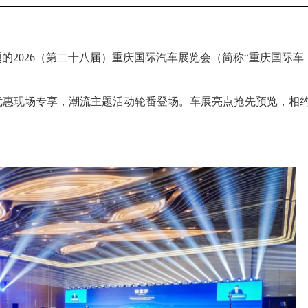
为主题的2026（第二十八届）重庆国际汽车展览会（简称“重庆国际车
优惠现场专享，潮流主题活动轮番登场。车展亮点抢先预览，相