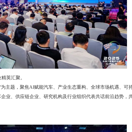
业精英汇聚。
未来”为主题，聚焦AI赋能汽车、产业生态重构、全球市场机遇、可
车企业、供应链企业、研究机构及行业组织代表共话前沿趋势，