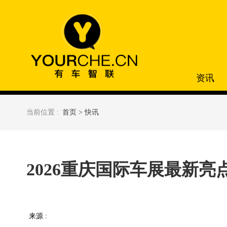
资讯
当前位置 :
首页 >
快讯
2026重庆国际车展最新亮
来源 :