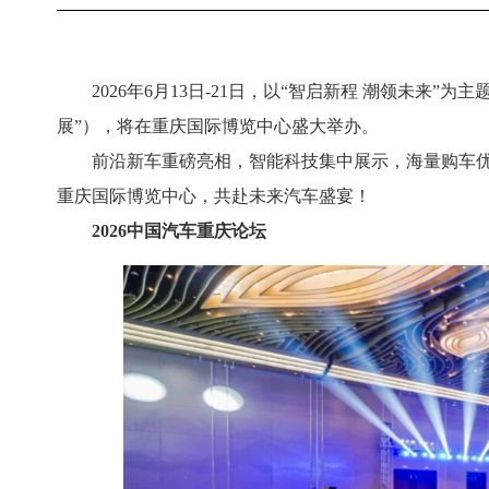
2026年6月13日-21日，以“智启新程 潮领未来”
展”），将在重庆国际博览中心盛大举办。
前沿新车重磅亮相，智能科技集中展示，海量购车
重庆国际博览中心，共赴未来汽车盛宴！
2026中国汽车重庆论坛