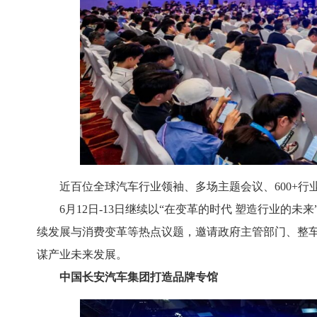
近百位全球汽车行业领袖、多场主题会议、600+行
6月12日-13日继续以“在变革的时代 塑造行业的
续发展与消费变革等热点议题，邀请政府主管部门、整
谋产业未来发展。
中国长安汽车集团打造品牌专馆