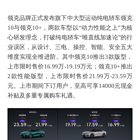
领克品牌正式发布旗下中大型运动纯电轿车领克
10与领克10+，两款车型以“动力性能之上”为核
心研发理念，打破纯电轿车“唯直线加速论”的行
业误区，从设计、三电、操控、智能、安全五大
维度实现全维进阶。其中领克10推出3款版型，
上市限时售价16.99万-19.19万元；领克10+推出
2款性能版型，上市限时售价21.99万-23.59万
元。上市期间下订用户，至高可享14000元现金
补贴及多重专属购车礼遇。