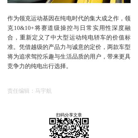
作为领克运动基因在纯电时代的集大成之作，领
克10&10+将赛道级操控与日常实用性深度融
合，重新定义了中大型运动纯电轿车的价值标
准。凭借越级的产品力与诚意的定价，两款车型
将为追求驾控乐趣与生活品质的用户，带来更具
竞争力的纯电出行选择。
责任编辑：马宇航
扫码分享文章