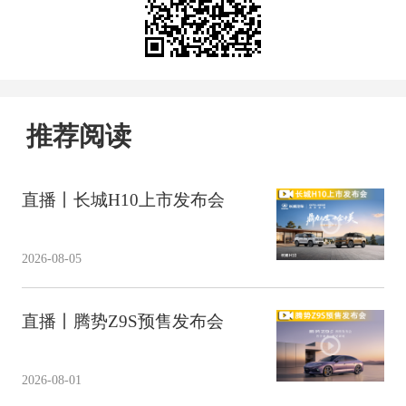
推荐阅读
直播丨长城H10上市发布会
2026-08-05
直播丨腾势Z9S预售发布会
2026-08-01