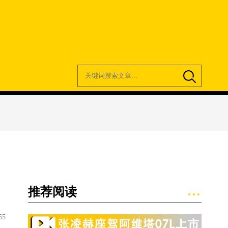
推荐阅读
55