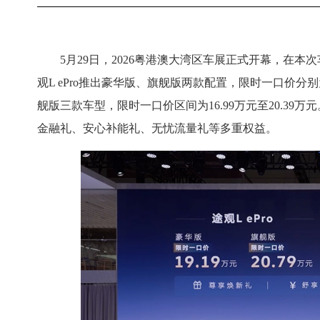
5月29日，2026粤港澳大湾区车展正式开幕，在本
观L ePro推出豪华版、旗舰版两款配置，限时一口价分别为
舰版三款车型，限时一口价区间为16.99万元至20.39
金融礼、安心补能礼、无忧流量礼等多重权益。