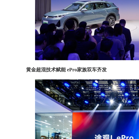
黄金超混技术赋能 ePro家族双车齐发