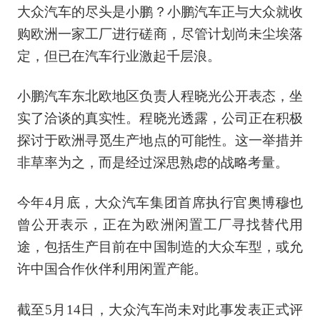
大众汽车的尽头是小鹏？小鹏汽车正与大众就收
购欧洲一家工厂进行磋商，尽管计划尚未尘埃落
定，但已在汽车行业激起千层浪。
小鹏汽车东北欧地区负责人程晓光公开表态，坐
实了洽谈的真实性。程晓光透露，公司正在积极
探讨于欧洲寻觅生产地点的可能性。这一举措并
非草率为之，而是经过深思熟虑的战略考量。
今年4月底，大众汽车集团首席执行官奥博穆也
曾公开表示，正在为欧洲闲置工厂寻找替代用
途，包括生产目前在中国制造的大众车型，或允
许中国合作伙伴利用闲置产能。
截至5月14日，大众汽车尚未对此事发表正式评