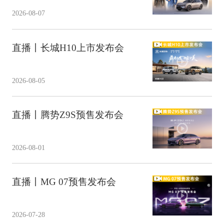
2026-08-07
直播丨长城H10上市发布会
2026-08-05
直播丨腾势Z9S预售发布会
2026-08-01
直播丨MG 07预售发布会
2026-07-28