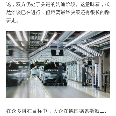
论，双方仍处于关键的沟通阶段。这意味着，虽
然洽谈已在进行，但距离最终决策还有很长的路
要走。
在众多潜在目标中，大众在德国德累斯顿工厂