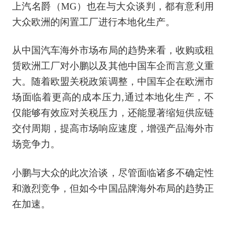
上汽名爵（MG）也在与大众谈判，都有意利用
大众欧洲的闲置工厂进行本地化生产。
从中国汽车海外市场布局的趋势来看，收购或租
赁欧洲工厂对小鹏以及其他中国车企而言意义重
大。随着欧盟关税政策调整，中国车企在欧洲市
场面临着更高的成本压力,通过本地化生产，不
仅能够有效应对关税压力，还能显著缩短供应链
交付周期，提高市场响应速度，增强产品海外市
场竞争力。
小鹏与大众的此次洽谈，尽管面临诸多不确定性
和激烈竞争，但如今中国品牌海外布局的趋势正
在加速。