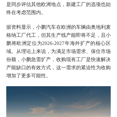
是同步评估其他欧洲地点，新建工厂的选项也始
终在考虑范围内。
据资料显示，小鹏汽车在欧洲的车辆由奥地利麦
格纳工厂代工，但其生产线产能即将不足，且小
鹏将欧洲定位为2026-2027年海外扩产的核心区
域。从理论上来说，为满足市场需求、保住市场
份额，小鹏急需扩产，收购现有工厂是快速解决
产能缺口的有效方式，这一需求的紧迫性为收购
增加了更多可能性。