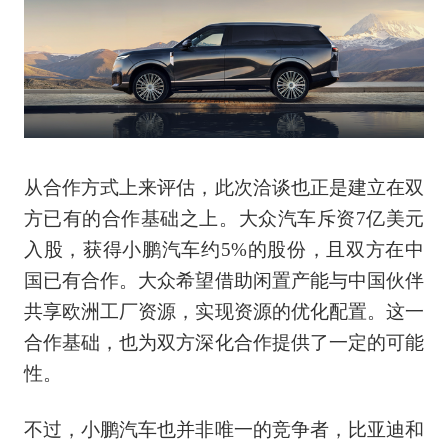
从合作方式上来评估，此次洽谈也正是建立在双
方已有的合作基础之上。大众汽车斥资7亿美元
入股，获得小鹏汽车约5%的股份，且双方在中
国已有合作。大众希望借助闲置产能与中国伙伴
共享欧洲工厂资源，实现资源的优化配置。这一
合作基础，也为双方深化合作提供了一定的可能
性。
不过，小鹏汽车也并非唯一的竞争者，比亚迪和