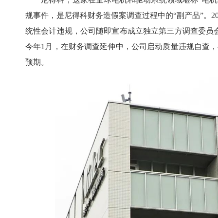
规事件，是尼得科财务造假案调查过程中的“副产品”。2
统性会计违规，公司随即宣布成立独立第三方调查委员
今年1月，在财务调查延伸中，公司启动质量违规自查，
预期。