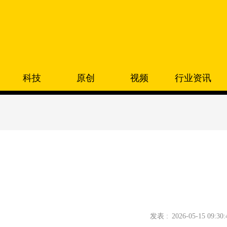
科技
原创
视频
行业资讯
发表 :
2026-05-15 09:30: