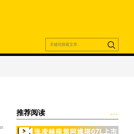
推荐阅读
48