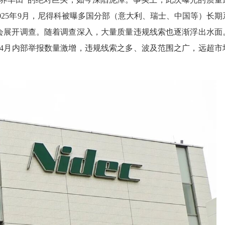
025年9月，尼得科被曝多国分部（意大利、瑞士、中国等）长期
会展开调查。随着调查深入，大量质量违规线索也逐渐浮出水面
4月内部举报数量激增，违规线索之多、波及范围之广，远超市