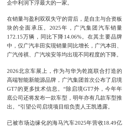
企中利润下浮最大的一家。
在销量与盈利双双失守的背后，是自主与合资板
块的全面承压。2025年，广汽集团汽车销量
172.15万辆，同比下降14.06%。在其主要品牌
中，‌仅广汽丰田实现销量同比增长‌，广汽本田、
广汽传祺、广汽埃安等均出现不同程度的下降。
2026北京车展上，作为与华为乾崑联合打造的
高端智能新能源品牌，广汽集团首次公布了启境
GT7的更多技术信息。“除启境GT7外，今年年
底公司还将发布一款车型，明年亦有几款车型推
出。”引望公司启境项目组负责人王凯透露。
已被市场边缘化的海马汽车2025年营收18.49亿