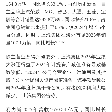
164.3万辆，同比增长33.1%，再创历史新高。自
主品牌上汽荣威、MG、智己、大通、五菱、宝
骏等合计销量达292.8万辆，同比增长21.6%，占
集团总销量比重提升至65%，较2024年增长5个
百分点。同时，上汽集团在海外市场2025年销
量107.1万辆，同比增长3.1%。
除主营业务得到修复外，上汽集团2025年业绩
大涨还得益于2024年计提资产减值准备导致基
数较低。“2024年公司合营企业上汽通用及其控
股子公司计提相关资产减值准备，该事项导致公
司2024年度归属于母公司所有者的净利润大幅
减少。”上汽集团公告称。
赛力斯2025年营收1650.54 亿元，同比增长