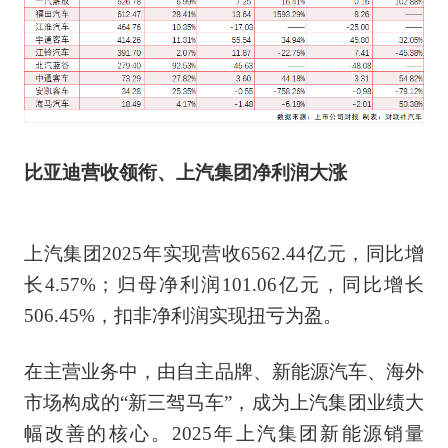
比亚迪营收领衔、上汽集团净利润大涨
上汽集团2025年实现营收6562.44亿元，同比增
长4.57%；归母净利润101.06亿元，同比增长
506.45%，扣非净利润实现扭亏为盈。
在主营业务中，由自主品牌、新能源汽车、海外
市场构成的“新三驾马车”，成为上汽集团业绩大
幅改善的核心。2025年上汽集团新能源销量