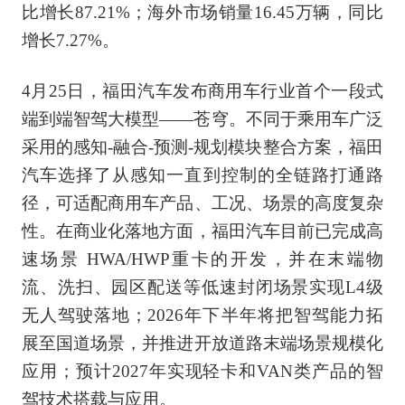
比增长87.21%；海外市场销量16.45万辆，同比
增长7.27%。
4月25日，福田汽车发布商用车行业首个一段式
端到端智驾大模型——苍穹。不同于乘用车广泛
采用的感知-融合-预测-规划模块整合方案，福田
汽车选择了从感知一直到控制的全链路打通路
径，可适配商用车产品、工况、场景的高度复杂
性。在商业化落地方面，福田汽车目前已完成高
速场景 HWA/HWP重卡的开发，并在末端物
流、洗扫、园区配送等低速封闭场景实现L4级
无人驾驶落地；2026年下半年将把智驾能力拓
展至国道场景，并推进开放道路末端场景规模化
应用；预计2027年实现轻卡和VAN类产品的智
驾技术搭载与应用。