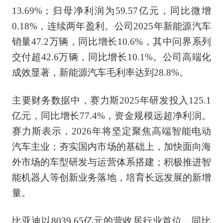
13.69%；归母净利润为59.57亿元，同比微增
0.18%，连续两年盈利。公司2025年新能源汽车
销量47.2万辆，同比增长10.6%，其中问界系列
交付超42.6万辆，同比增长10.1%。公司高端化
成效显著，新能源汽车毛利率达到28.8%。
主要财务数据中，赛力斯2025年研发投入125.1
亿元，同比增长77.4%，资金规模远超净利润。
赛力斯表示，2026年将坚定聚焦高端智能电动
汽车主业；夯实国内市场的基础上，加快面向海
外市场的车型研发与运营体系搭建；积极推进智
能机器人等创新业务落地，培育长远发展的新增
量。
比亚迪以8039.65亿元的营收居行业首位，同比