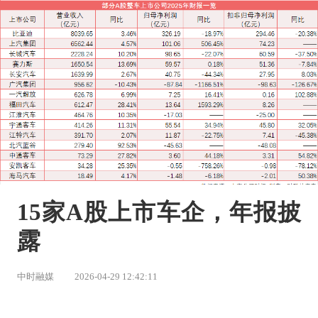
15家A股上市车企，年报披
露
中时融媒
2026-04-29 12:42:11