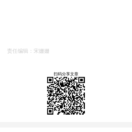
责任编辑：宋姗姗
扫码分享文章