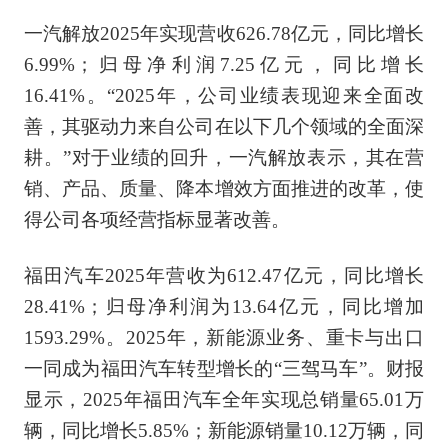
一汽解放2025年实现营收626.78亿元，同比增长
6.99%；归母净利润7.25亿元，同比增长
16.41%。“2025年，公司业绩表现迎来全面改
善，其驱动力来自公司在以下几个领域的全面深
耕。”对于业绩的回升，一汽解放表示，其在营
销、产品、质量、降本增效方面推进的改革，使
得公司各项经营指标显著改善。
福田汽车2025年营收为612.47亿元，同比增长
28.41%；归母净利润为13.64亿元，同比增加
1593.29%。2025年，新能源业务、重卡与出口
一同成为福田汽车转型增长的“三驾马车”。财报
显示，2025年福田汽车全年实现总销量65.01万
辆，同比增长5.85%；新能源销量10.12万辆，同