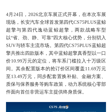
4月24日，2026北京车展正式开幕，在本次车展
现场，长安汽车全球首发第四代CS75PLUS蓝鲸
超擎与第四代逸动蓝鲸超擎，两款战略车型
以“省、劲、静、可靠”四大核心优势，分别切入
SUV与轿车主流市场。第四代CS75PLUS蓝鲸超
擎共推出四款版本，其中蓝鲸超擎真香型以一口
价10.99万元的定位，将车系门槛拉入十万级区
间。其余配置版本的抢订价区间覆盖11.69万元
至13.49万元，同步配套置换补贴、金融方案、
质保与保养服务等购车政策，动力系统核心零部
件面向首任非营运车主提供终身质保。