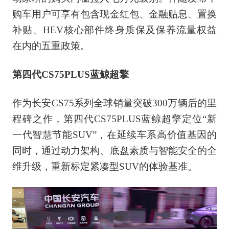
购车用户可享有包含现金红包、金融贴息、置换
补贴、HEV核心部件终身质保及保养流量权益
在内的五重政策。
第四代CS75PLUS蓝鲸超擎
作为长安CS75系列全球销量突破300万辆后的里
程碑之作，第四代CS75PLUS蓝鲸超擎定位“新
一代智慧节能SUV”，在延续车系高价值基因的
同时，通过动力架构、底盘素质与智能安全的全
维升级，重新标定紧凑型SUV的体验基准。