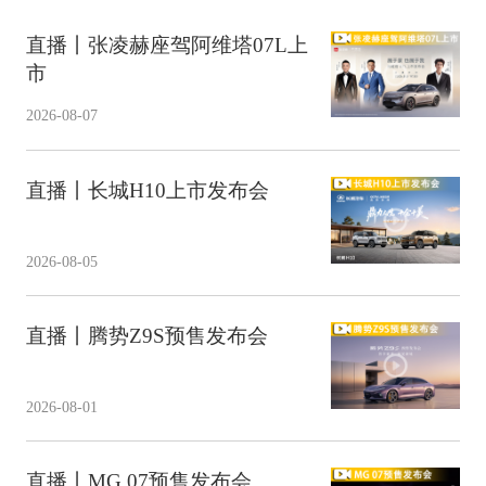
直播丨张凌赫座驾阿维塔07L上
市
2026-08-07
直播丨长城H10上市发布会
2026-08-05
直播丨腾势Z9S预售发布会
2026-08-01
直播丨MG 07预售发布会