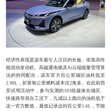
经济性表现是该车最引人注目的长板。依靠高性
能混动发动机、高磁通电驱及Ai云端能量管理算
法的协同配合，该车官方百公里城区油耗低至
2.98L，折算每公里燃料成本仅2角多。在此前西
安试驾活动中，参与实测的183组媒体在城区、
快速路等混合工况下，九成以上跑出的油耗低于
这一官方数值，最低记录达到百公里1.6L，节能