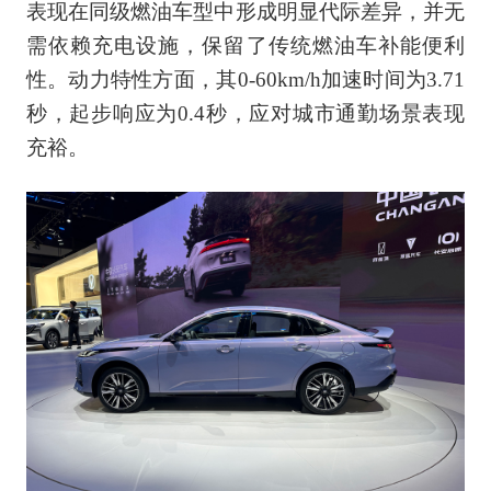
表现在同级燃油车型中形成明显代际差异，并无
需依赖充电设施，保留了传统燃油车补能便利
性。动力特性方面，其0-60km/h加速时间为3.71
秒，起步响应为0.4秒，应对城市通勤场景表现
充裕。