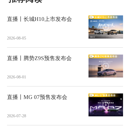
直播丨长城H10上市发布会
2026-08-05
直播丨腾势Z9S预售发布会
2026-08-01
直播丨MG 07预售发布会
2026-07-28