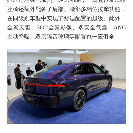
座椅还额外配备了肩部、腰部多档位按摩功能，
在同级别车型中实现了舒适配置的越级。此外，
全景天窗、360°全景影像、多安全气囊、ANC
主动降噪、双层隔音玻璃等配置也一应俱全。