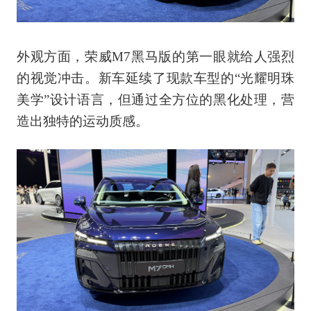
外观方面，荣威M7黑马版的第一眼就给人强烈
的视觉冲击。新车延续了现款车型的“光耀明珠
美学”设计语言，但通过全方位的黑化处理，营
造出独特的运动质感。