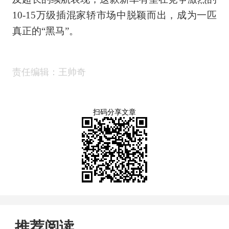
10-15万级插混家轿市场中脱颖而出，成为一匹
真正的“黑马”。
责任编辑：王帅奇
扫码分享文章
推荐阅读