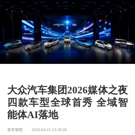
大众汽车集团2026媒体之夜 
四款车型全球首秀 全域智
能体AI落地
有车智联
2026-04-21 23:39:00