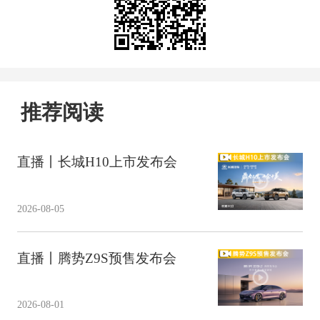
推荐阅读
直播丨长城H10上市发布会
2026-08-05
直播丨腾势Z9S预售发布会
2026-08-01