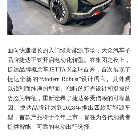
面向快速增长的入门级新能源市场，大众汽车子
品牌捷达正式开启电动化转型。在集团之夜上，
捷达品牌概念车JETTA X全球首秀，首次展现了
捷达全新的“Modern Robust”设计语言。其外观
以锐利而纯净的型面、独特的灯光设计和挺拔的
姿态为特征，重新诠释了捷达备受信赖的可靠基
因。捷达品牌计划到2028年推出四款新能源车
型，首款产品将于今年上市，旨在为各代消费者
提供智能、可靠的电动出行选择。