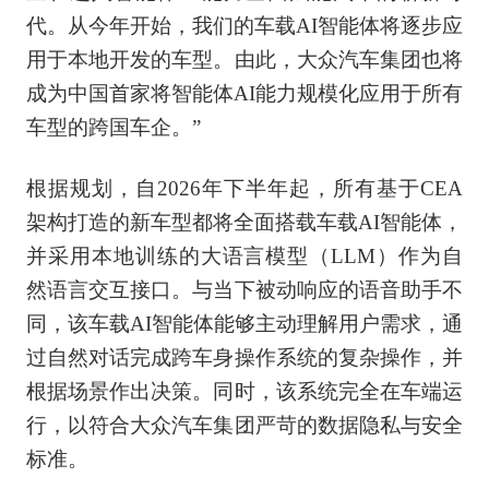
代。从今年开始，我们的车载AI智能体将逐步应
用于本地开发的车型。由此，大众汽车集团也将
成为中国首家将智能体AI能力规模化应用于所有
车型的跨国车企。”
根据规划，自2026年下半年起，所有基于CEA
架构打造的新车型都将全面搭载车载AI智能体，
并采用本地训练的大语言模型（LLM）作为自
然语言交互接口。与当下被动响应的语音助手不
同，该车载AI智能体能够主动理解用户需求，通
过自然对话完成跨车身操作系统的复杂操作，并
根据场景作出决策。同时，该系统完全在车端运
行，以符合大众汽车集团严苛的数据隐私与安全
标准。