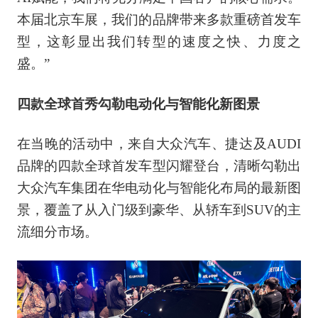
本届北京车展，我们的品牌带来多款重磅首发车
型，这彰显出我们转型的速度之快、力度之
盛。”
四款全球首秀勾勒电动化与智能化新图景
在当晚的活动中，来自大众汽车、捷达及AUDI
品牌的四款全球首发车型闪耀登台，清晰勾勒出
大众汽车集团在华电动化与智能化布局的最新图
景，覆盖了从入门级到豪华、从轿车到SUV的主
流细分市场。