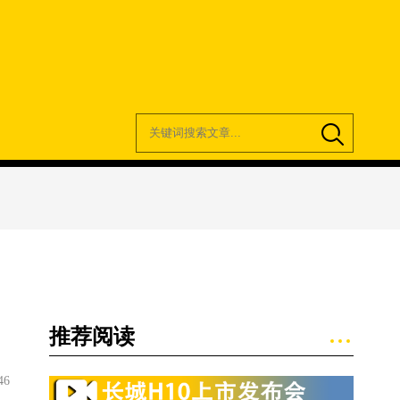
推荐阅读
46