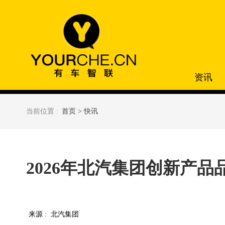
资讯
当前位置 :
首页 >
快讯
2026年北汽集团创新产
来源 :
北汽集团