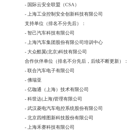
- 国际云安全联盟（CSA）
- 上海工业控制安全创新科技有限公司
支持单位（排名不分先后）：
- 智己汽车科技有限公司
- 上海汽车集团股份有限公司培训中心
- 大众酷翼(北京)科技有限公司
合作伙伴单位（排名不分先后，后续不断更新）：
- 联合汽车电子有限公司
- 佛瑞亚
- 亿咖通（上海）技术有限公司
- 科世达(上海)管理有限公司
- 武汉菱电汽车电控系统股份有限公司
- 北京四维图新科技股份有限公司
- 上海禾赛科技有限公司