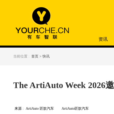
资讯
当前位置 :
首页 >
快讯
The ArtiAuto Week
来源 :
ArtiAuto 匠歆汽车
ArtiAuto匠歆汽车