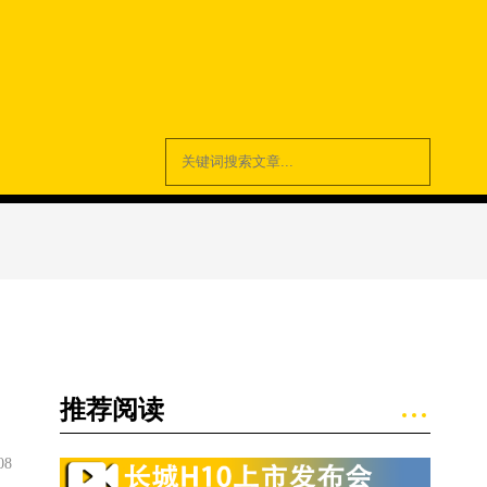
推荐阅读
08