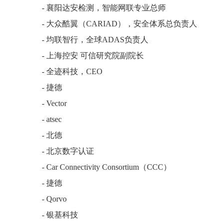
- 襄阳达安检测，智能网联专业总师
- 大众酷翼（CARIAD），安全体系总负责人
- 均联智行，全球ADAS负责人
- 上海控安 可信研究院副院长
- 全迹科技，CEO
- 捷德
- Vector
- atsec
- 北德
- 北京数字认证
- Car Connectivity Consortium（CCC）
- 捷德
- Qorvo
- 银基科技