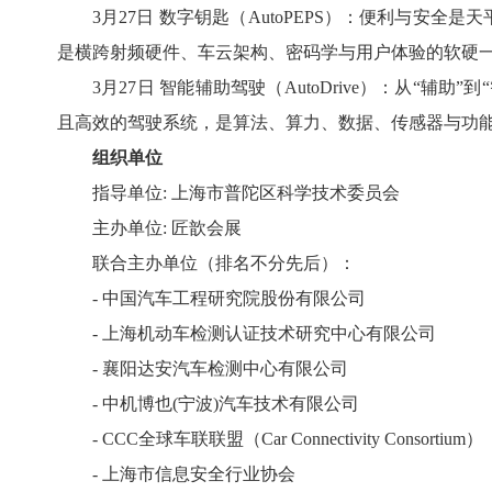
3月27日 数字钥匙（AutoPEPS）：便利与安
是横跨射频硬件、车云架构、密码学与用户体验的软硬
3月27日 智能辅助驾驶（AutoDrive）：从“
且高效的驾驶系统，是算法、算力、数据、传感器与功
组织单位
指导单位: 上海市普陀区科学技术委员会
主办单位: 匠歆会展
联合主办单位（排名不分先后）：
- 中国汽车工程研究院股份有限公司
- 上海机动车检测认证技术研究中心有限公司
- 襄阳达安汽车检测中心有限公司
- 中机博也(宁波)汽车技术有限公司
- CCC全球车联联盟（Car Connectivity Consortium）
- 上海市信息安全行业协会