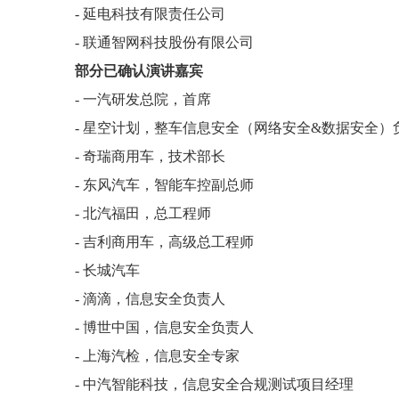
- 延电科技有限责任公司
- 联通智网科技股份有限公司
部分已确认演讲嘉宾
- 一汽研发总院，首席
- 星空计划，整车信息安全（网络安全&数据安全）
- 奇瑞商用车，技术部长
- 东风汽车，智能车控副总师
- 北汽福田，总工程师
- 吉利商用车，高级总工程师
- 长城汽车
- 滴滴，信息安全负责人
- 博世中国，信息安全负责人
- 上海汽检，信息安全专家
- 中汽智能科技，信息安全合规测试项目经理