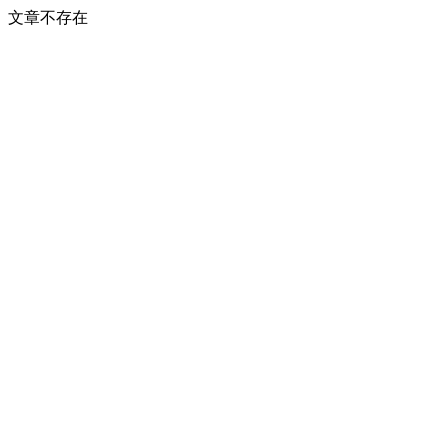
文章不存在