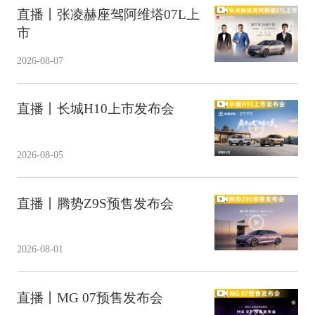
直播丨张凌赫座驾阿维塔07L上
市
2026-08-07
直播丨长城H10上市发布会
2026-08-05
直播丨腾势Z9S预售发布会
2026-08-01
直播丨MG 07预售发布会