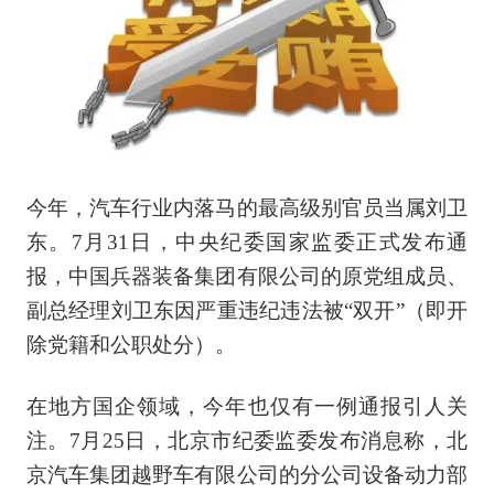
今年，汽车行业内落马的最高级别官员当属刘卫
东。7月31日，中央纪委国家监委正式发布通
报，中国兵器装备集团有限公司的原党组成员、
副总经理刘卫东因严重违纪违法被“双开”（即开
除党籍和公职处分）。
在地方国企领域，今年也仅有一例通报引人关
注。7月25日，北京市纪委监委发布消息称，北
京汽车集团越野车有限公司的分公司设备动力部