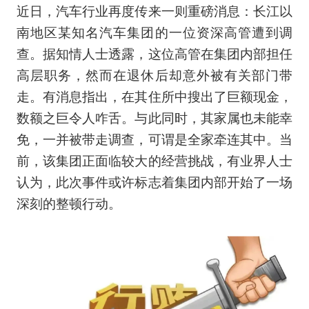
近日，汽车行业再度传来一则重磅消息：长江以
南地区某知名汽车集团的一位资深高管遭到调
查。据知情人士透露，这位高管在集团内部担任
高层职务，然而在退休后却意外被有关部门带
走。有消息指出，在其住所中搜出了巨额现金，
数额之巨令人咋舌。与此同时，其家属也未能幸
免，一并被带走调查，可谓是全家牵连其中。当
前，该集团正面临较大的经营挑战，有业界人士
认为，此次事件或许标志着集团内部开始了一场
深刻的整顿行动。