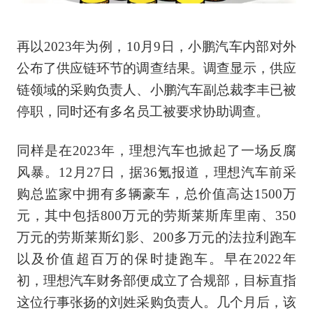
再以2023年为例，10月9日，小鹏汽车内部对外
公布了供应链环节的调查结果。调查显示，供应
链领域的采购负责人、小鹏汽车副总裁李丰已被
停职，同时还有多名员工被要求协助调查。
同样是在2023年，理想汽车也掀起了一场反腐
风暴。12月27日，据36氪报道，理想汽车前采
购总监家中拥有多辆豪车，总价值高达1500万
元，其中包括800万元的劳斯莱斯库里南、350
万元的劳斯莱斯幻影、200多万元的法拉利跑车
以及价值超百万的保时捷跑车。早在2022年
初，理想汽车财务部便成立了合规部，目标直指
这位行事张扬的刘姓采购负责人。几个月后，该