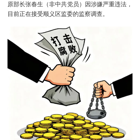
原部长张春生（非中共党员）因涉嫌严重违法，
目前正在接受顺义区监委的监察调查。