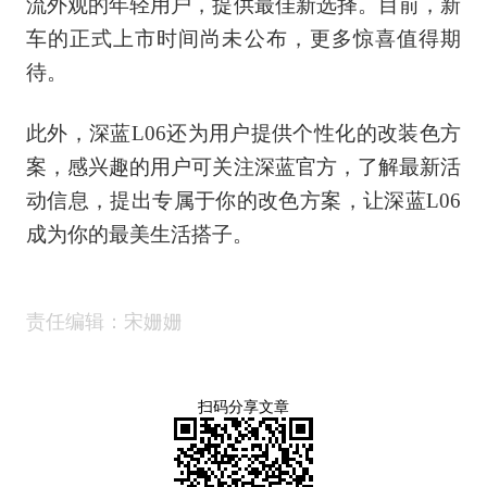
流外观的年轻用户，提供最佳新选择。目前，新
车的正式上市时间尚未公布，更多惊喜值得期
待。
此外，深蓝L06还为用户提供个性化的改装色方
案，感兴趣的用户可关注深蓝官方，了解最新活
动信息，提出专属于你的改色方案，让深蓝L06
成为你的最美生活搭子。
责任编辑：宋姗姗
扫码分享文章