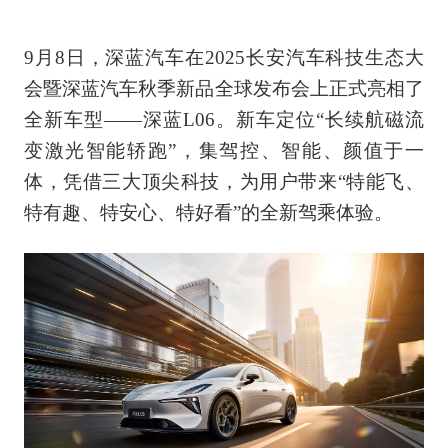
9月8日，深蓝汽车在2025长安汽车科技生态大
会暨深蓝汽车秋季新品全球发布会上正式亮相了
全新车型——深蓝L06。新车定位“长续航磁流
变激光智能轿跑”，集驾控、智能、颜值于一
体，凭借三大顶尖科技，为用户带来“特能飞、
特有趣、特安心、特好看”的全新驾乘体验。