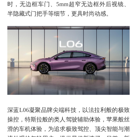
时，无边框车门、5mm超窄无边框外后视镜、
半隐藏式门把手等细节，更具时尚动感。
深蓝L06凝聚品牌尖端科技，以法拉利般的极致
操控，特斯拉般的类人驾驶辅助体验，苹果般丝
滑的车机体验，为追求极致驾控、顶尖智能与潮