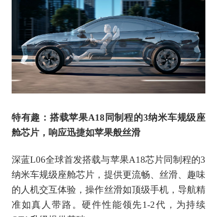
特有趣：搭载苹果A18同制程的3纳米车规级座
舱芯片，响应迅捷如苹果般丝滑
深蓝L06全球首发搭载与苹果A18芯片同制程的3
纳米车规级座舱芯片，提供更流畅、丝滑、趣味
的人机交互体验，操作丝滑如顶级手机，导航精
准如真人带路。硬件性能领先1-2代，为持续