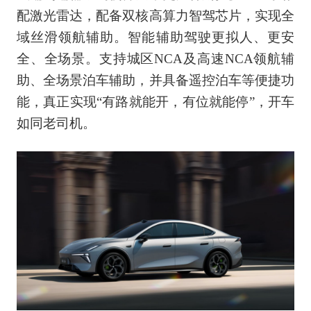
配激光雷达，配备双核高算力智驾芯片，实现全
域丝滑领航辅助。智能辅助驾驶更拟人、更安
全、全场景。支持城区NCA及高速NCA领航辅
助、全场景泊车辅助，并具备遥控泊车等便捷功
能，真正实现“有路就能开，有位就能停”，开车
如同老司机。