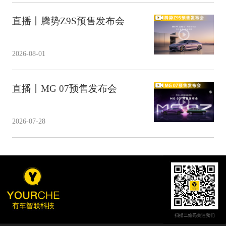
直播丨腾势Z9S预售发布会
2026-08-01
直播丨MG 07预售发布会
2026-07-28