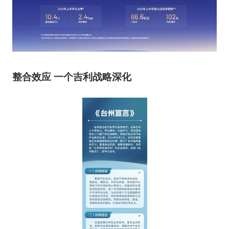
整合效应 一个吉利战略深化