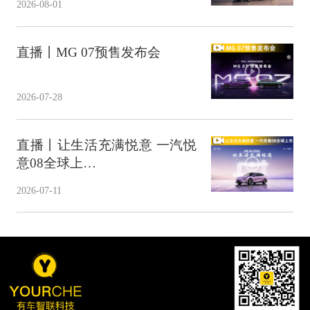
2026-08-01
直播丨MG 07预售发布会
2026-07-28
直播丨让生活充满悦意 一汽悦
意08全球上…
2026-07-11