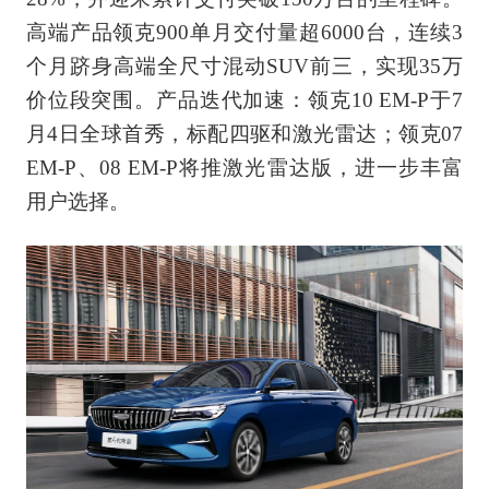
高端产品领克900单月交付量超6000台，连续3
个月跻身高端全尺寸混动SUV前三，实现35万
价位段突围。产品迭代加速：领克10 EM-P于7
月4日全球首秀，标配四驱和激光雷达；领克07
EM-P、08 EM-P将推激光雷达版，进一步丰富
用户选择。