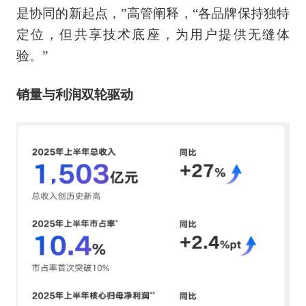
是协同的新起点，”高管阐释，“各品牌保持独特
定位，但共享技术底座，为用户提供无缝体
验。”
销量与利润双轮驱动