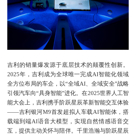
吉利的销量爆发源于底层技术的颠覆性创新。
2025年，吉利成为全球唯一完成AI智能化领域
全方位布局的车企，以“全域AI、全域安全”战略
引领汽车向“具身智能”进化。在2025世界人工智
能大会上，吉利携手阶跃星辰革新智能交互体验
——吉利银河M9首发超拟人车载AI智能体，搭
载端到端AI语音大模型，实现自然情感语音交
互，提供主动关怀与陪伴。千里浩瀚与阶跃星辰