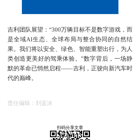
吉利团队展望：“300万辆目标不是数字游戏，而
是全域AI生态、全球布局与整合协同的自然结
果。我们将以安全、绿色、智能重塑出行，为人
类创造更美好的驾乘体验。”数字背后，一场静
默的革命已悄然启程——吉利，正驶向新汽车时
代的巅峰。
责任编辑：刘蓝冰
扫码分享文章