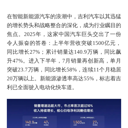
在智能新能源汽车的浪潮中，吉利汽车以其迅猛
的增长势头和战略整合的深化，成为行业瞩目的
焦点。2025年，这家中国汽车巨头交出了一份
令人振奋的答卷：上半年营收突破1500亿元，
同比增长27%；累计销量达140.9万辆，同比飙
升47%。进入下半年，7月销量再创新高，单月
突破23.7万辆，同比增长58%，连续11个月稳居
20万辆以上。新能源渗透率高达55%，标志着吉
利已全面驶入电动化快车道。