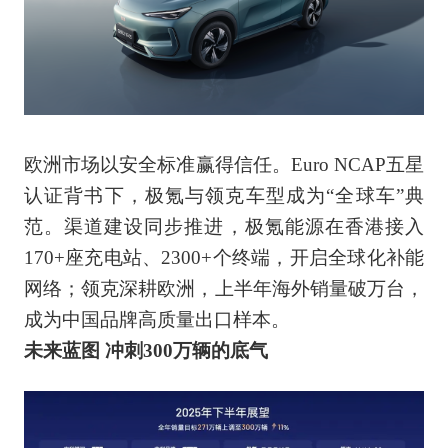
欧洲市场以安全标准赢得信任。Euro NCAP五星
认证背书下，极氪与领克车型成为“全球车”典
范。渠道建设同步推进，极氪能源在香港接入
170+座充电站、2300+个终端，开启全球化补能
网络；领克深耕欧洲，上半年海外销量破万台，
成为中国品牌高质量出口样本。
未来蓝图 冲刺300万辆的底气