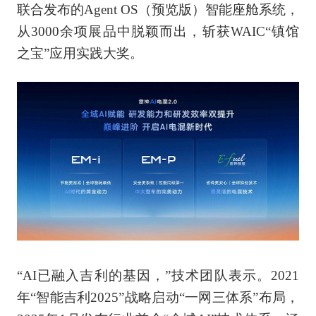
联合发布的Agent OS（预览版）智能座舱系统，
从3000余项展品中脱颖而出，斩获WAIC“镇馆
之宝”应用实践大奖。
“AI已融入吉利的基因，”技术团队表示。2021
年“智能吉利2025”战略启动“一网三体系”布局，