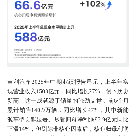
吉利汽车2025年中期业绩报告显示，上半年实
现营业收入1503亿元，同比增长27%，创下历史
新高。这一成就源于销量的强劲支撑：前6个月
累计销售140.9万辆，同比增长47%，其中新能
源车型贡献显著。尽管归母净利润92.9亿元同比
下滑14%，但剔除非核心因素后，核心归母利润