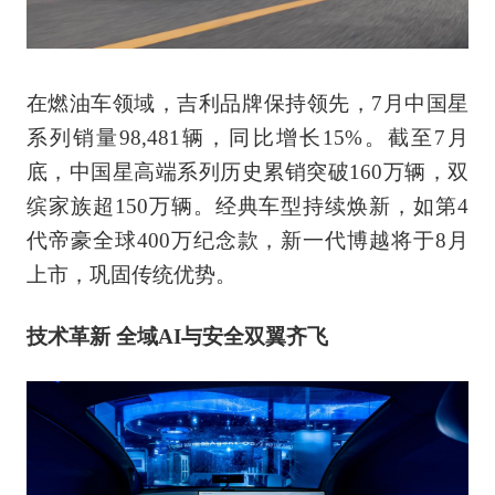
在燃油车领域，吉利品牌保持领先，7月中国星
系列销量98,481辆，同比增长15%。截至7月
底，中国星高端系列历史累销突破160万辆，双
缤家族超150万辆。经典车型持续焕新，如第4
代帝豪全球400万纪念款，新一代博越将于8月
上市，巩固传统优势。
技术革新 全域AI与安全双翼齐飞