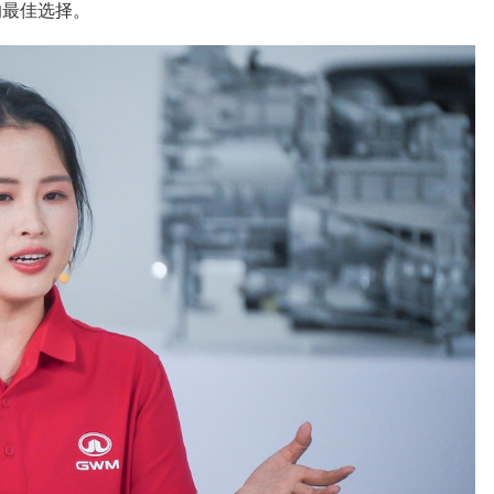
的最佳选择。