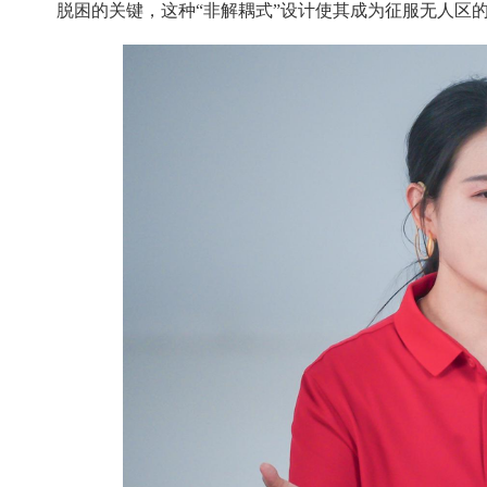
脱困的关键，这种“非解耦式”设计使其成为征服无人区