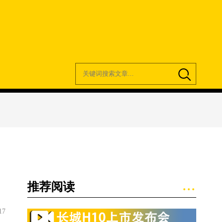
推荐阅读
17