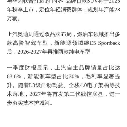
与华为联合打造的“尚界”品牌首款SUV将于2025
年秋季上市，定位年轻消费群体，规划年产能28
万辆。
上汽奥迪则通过双品牌布局，燃油车领域推出多
款高阶智驾车型，新能源领域继E5 Sportback
后，2026-2027年再推两款纯电车型。
一季度财报显示，上汽自主品牌销量占比达
63.6%，新能源车型占比30%，毛利率显著提
升。随着L3级自动驾驶、全栈4.0电子架构等技
术落地，2027年将首发第二代线控底盘，进一
步夯实技术护城河。