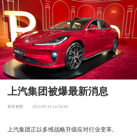
上汽集团被爆最新消息
有车智联
2025-05-19 14:54:06
上汽集团正以多维战略升级应对行业变革。