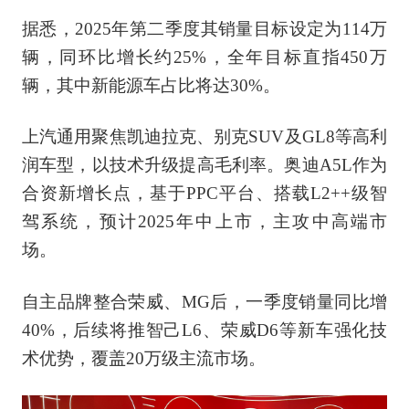
据悉，2025年第二季度其销量目标设定为114万
辆，同环比增长约25%，全年目标直指450万
辆，其中新能源车占比将达30%。
上汽通用聚焦凯迪拉克、别克SUV及GL8等高利
润车型，以技术升级提高毛利率。奥迪A5L作为
合资新增长点，基于PPC平台、搭载L2++级智
驾系统，预计2025年中上市，主攻中高端市
场。
自主品牌整合荣威、MG后，一季度销量同比增
40%，后续将推智己L6、荣威D6等新车强化技
术优势，覆盖20万级主流市场。