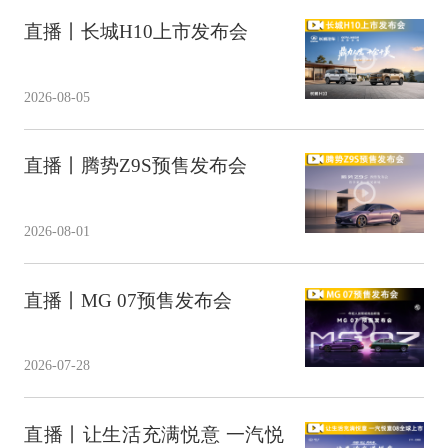
直播丨长城H10上市发布会
2026-08-05
直播丨腾势Z9S预售发布会
2026-08-01
直播丨MG 07预售发布会
2026-07-28
直播丨让生活充满悦意 一汽悦