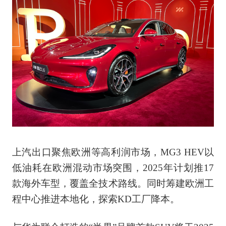
上汽出口聚焦欧洲等高利润市场，MG3 HEV以
低油耗在欧洲混动市场突围，2025年计划推17
款海外车型，覆盖全技术路线。同时筹建欧洲工
程中心推进本地化，探索KD工厂降本。