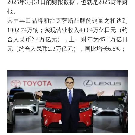
2025年3月31日的财报数据，也就是2025财年财
报。
其中丰田品牌和雷克萨斯品牌的销量之和达到
1002.74万辆；实现营业收入48.04万亿日元（约
合人民币2.4万亿元），上一财年为45.1万亿日
元（约合人民币2.3万亿元），同比增长6.5%；