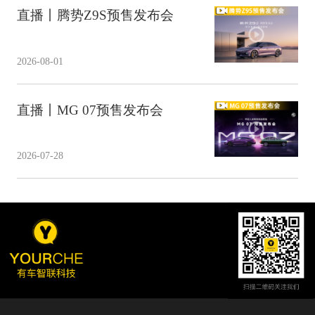
直播丨腾势Z9S预售发布会
2026-08-01
直播丨MG 07预售发布会
2026-07-28