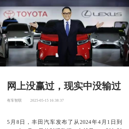
网上没赢过，现实中没输过
有车智联
2025-05-15 16:38:37
5月8日，丰田汽车发布了从2024年4月1日到