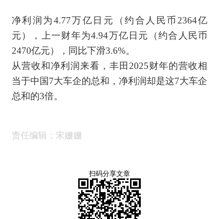
净利润为4.77万亿日元（约合人民币2364亿
元），上一财年为4.94万亿日元（约合人民币
2470亿元），同比下滑3.6%。
从营收和净利润来看，丰田2025财年的营收相
当于中国7大车企的总和，净利润却是这7大车企
总和的3倍。
责任编辑：宋姗姗
扫码分享文章