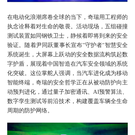
在电动化浪潮席卷全球的当下，奇瑞用工程师的
执念诠释着对生命的敬畏。活动现场，五组碰撞
测试装置如同钢铁卫士，静候着即将到来的安全
验证。随着尹同跃董事长宣布"守护者"智慧安全
系统诞生，大屏幕上跃动的安全数据流构筑起数
字护盾，展现着中国智造在汽车安全领域的系统
化突破。这位掌舵人强调，当汽车进化成为移动
智能终端，奇瑞的安全哲学正在从被动防护向主
动预判进化，通过量子加密通讯、AI预警算法、
数字孪生测试等前沿技术，构建覆盖车辆全生命
周期的防护网络。