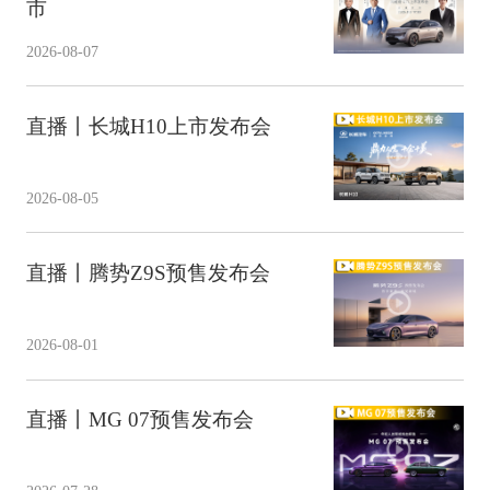
市
2026-08-07
直播丨长城H10上市发布会
2026-08-05
直播丨腾势Z9S预售发布会
2026-08-01
直播丨MG 07预售发布会