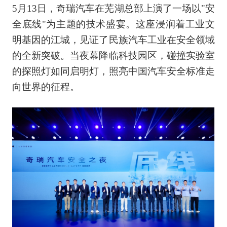
5月13日，奇瑞汽车在芜湖总部上演了一场以"安
全底线"为主题的技术盛宴。这座浸润着工业文
明基因的江城，见证了民族汽车工业在安全领域
的全新突破。当夜幕降临科技园区，碰撞实验室
的探照灯如同启明灯，照亮中国汽车安全标准走
向世界的征程。