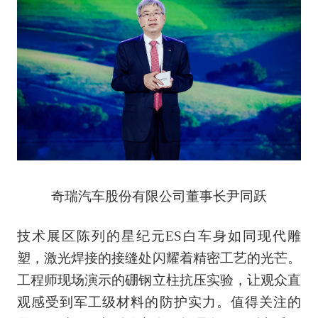
奇瑞汽车股份有限公司董事长尹同跃
技术展区陈列的星纪元ES白车身如同现代雕
塑，激光焊接的接缝处闪耀着精密工艺的光芒。
工程师现场演示的硼钢立柱抗压实验，让观众直
观感受到军工级材料的防护实力。值得关注的