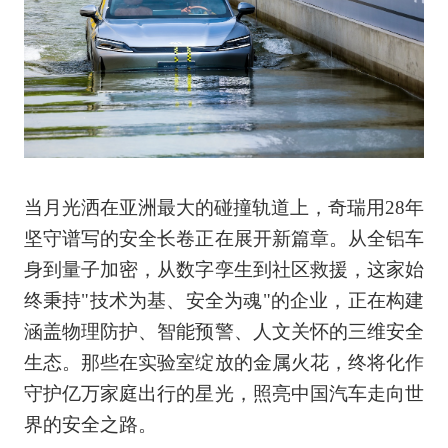
当月光洒在亚洲最大的碰撞轨道上，奇瑞用28年
坚守谱写的安全长卷正在展开新篇章。从全铝车
身到量子加密，从数字孪生到社区救援，这家始
终秉持"技术为基、安全为魂"的企业，正在构建
涵盖物理防护、智能预警、人文关怀的三维安全
生态。那些在实验室绽放的金属火花，终将化作
守护亿万家庭出行的星光，照亮中国汽车走向世
界的安全之路。