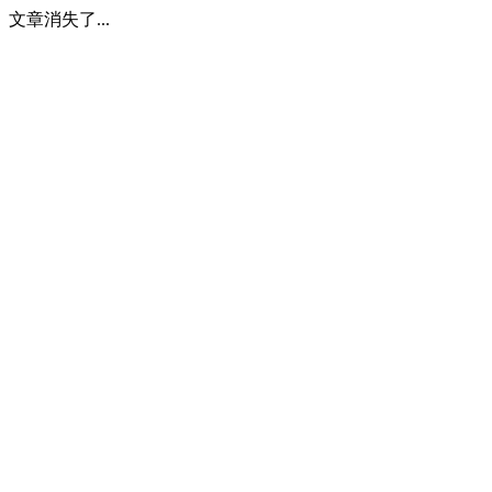
文章消失了...