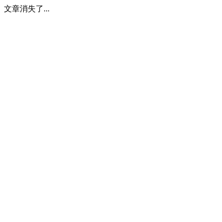
文章消失了...