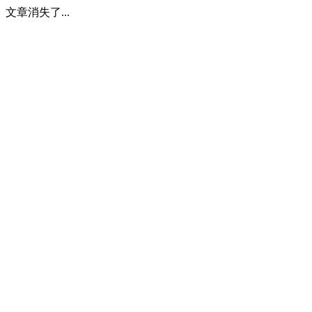
文章消失了...