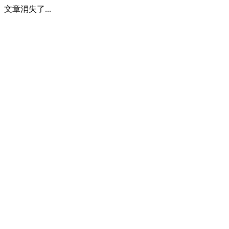
文章消失了...