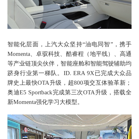
智能化层面，上汽大众坚持“油电同智”，携手
Momenta、卓驭科技、酷睿程（地平线）、高通
等产业链顶尖伙伴，智能座舱和智能驾驶辅助均
跻身行业第一梯队。ID. ERA 9X已完成大众品
牌史上最快OTA升级，超800项交互体验革新；
奥迪E5 Sportback完成第三次OTA升级，搭载全
新Momenta强化学习大模型。