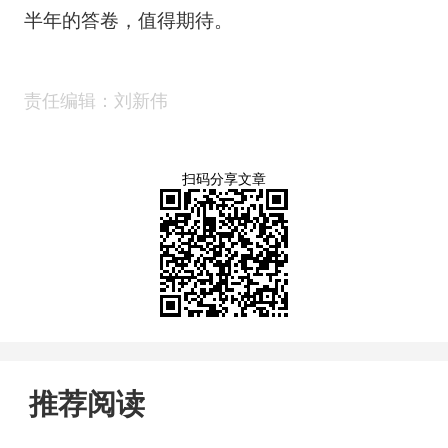
半年的答卷，值得期待。
责任编辑：刘新伟
扫码分享文章
推荐阅读