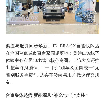
渠道与服务同步焕新。ID. ERA 9X自营快闪店
在全国重点城市百余家商场落地；奥迪E7X线下
体验中心布局40座城市核心商圈。上汽大众还推
出整车终身质保、“一口价”购车及全国统一“无
差别服务承诺”，从卖车转向与用户做伙伴交朋
友。
合资集体起势 新能源从“补充”走向“支柱”