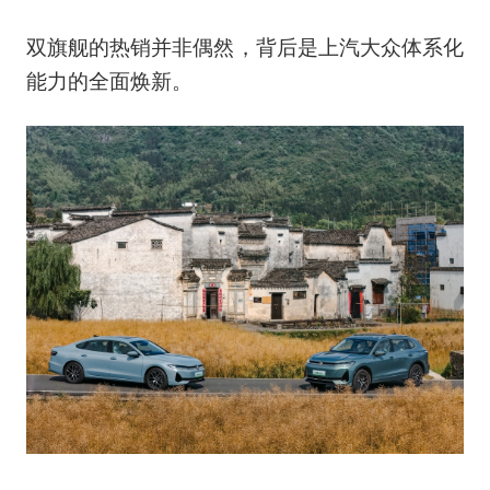
双旗舰的热销并非偶然，背后是上汽大众体系化
能力的全面焕新。