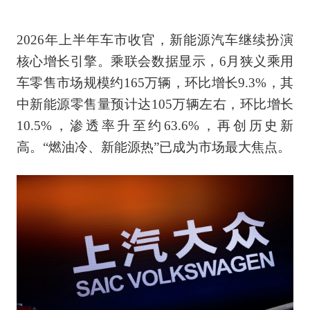
2026年上半年车市收官，新能源汽车继续扮演
核心增长引擎。乘联会数据显示，6月狭义乘用
车零售市场规模约165万辆，环比增长9.3%，其
中新能源零售量预计达105万辆左右，环比增长
10.5%，渗透率升至约63.6%，再创历史新
高。“燃油冷、新能源热”已成为市场最大焦点。