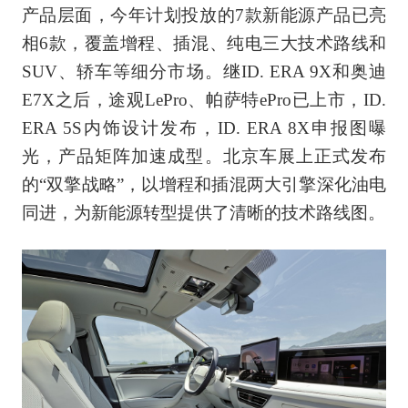
产品层面，今年计划投放的7款新能源产品已亮
相6款，覆盖增程、插混、纯电三大技术路线和
SUV、轿车等细分市场。继ID. ERA 9X和奥迪
E7X之后，途观LePro、帕萨特ePro已上市，ID.
ERA 5S内饰设计发布，ID. ERA 8X申报图曝
光，产品矩阵加速成型。北京车展上正式发布
的“双擎战略”，以增程和插混两大引擎深化油电
同进，为新能源转型提供了清晰的技术路线图。