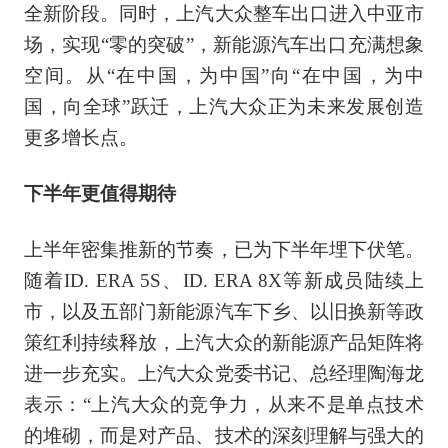
全新阶段。同时，上汽大众整车出口进入中亚市
场，实现“零的突破”，新能源汽车出口充满想象
空间。从“在中国，为中国”向“在中国，为中
国，向全球”跃迁，上汽大众正为未来发展创造
更多增长点。
下半年更值得期待
上半年密集推新的节奏，已为下半年埋下伏笔。
随着ID. ERA 5S、ID. ERA 8X等新成员陆续上
市，以及五部门新能源汽车下乡、以旧换新等政
策红利持续释放，上汽大众的新能源产品矩阵将
进一步充实。上汽大众党委书记、总经理陶海龙
表示：“上汽大众的竞争力，从来不是单点技术
的堆砌，而是对产品、技术的深刻理解与强大的