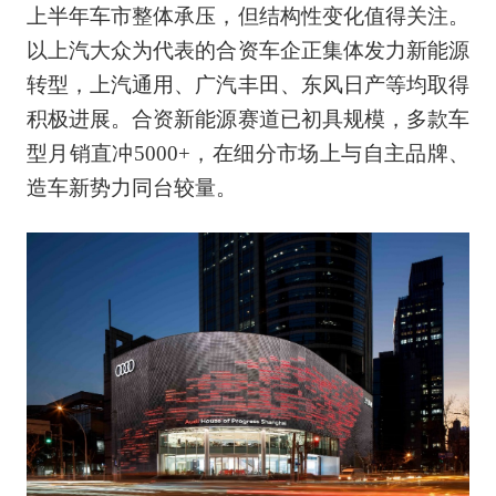
上半年车市整体承压，但结构性变化值得关注。
以上汽大众为代表的合资车企正集体发力新能源
转型，上汽通用、广汽丰田、东风日产等均取得
积极进展。合资新能源赛道已初具规模，多款车
型月销直冲5000+，在细分市场上与自主品牌、
造车新势力同台较量。