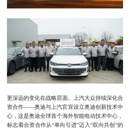
更深远的变化在战略层面。上汽大众持续深化合
资合作——奥迪与上汽官宣设立奥迪创新技术中
心，这是奥迪全球首个海外智能电动技术中心，
标志着合资合作从“单向引进”迈入“双向共创”的