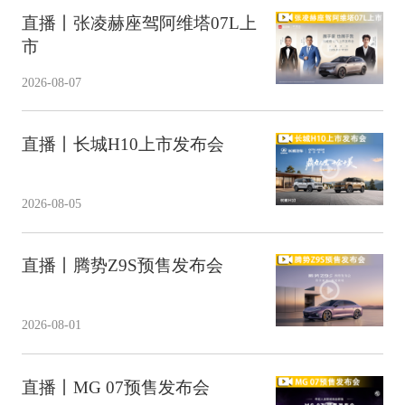
直播丨张凌赫座驾阿维塔07L上
市
2026-08-07
直播丨长城H10上市发布会
2026-08-05
直播丨腾势Z9S预售发布会
2026-08-01
直播丨MG 07预售发布会