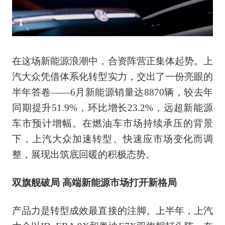
在这场新能源浪潮中，合资阵营正集体起势。上
汽大众凭借体系化转型实力，交出了一份亮眼的
半年答卷——6月新能源销量达8870辆，较去年
同期提升51.9%，环比增长23.2%，远超新能源
车市预计增幅。在燃油车市场持续承压的背景
下，上汽大众加速转型、快速应市场变化而调
整，展现出筑底回暖的积极态势。
双旗舰破局 高端新能源市场打开新格局
产品力是转型成效最直接的注脚。上半年，上汽