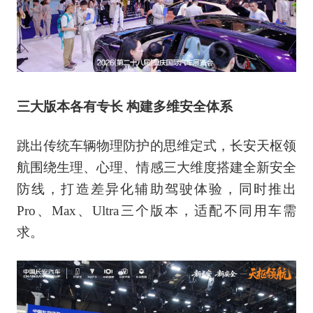
三大版本各有专长 构建多维安全体系
跳出传统车辆物理防护的思维定式，长安天枢领
航围绕生理、心理、情感三大维度搭建全新安全
防线，打造差异化辅助驾驶体验，同时推出
Pro、Max、Ultra三个版本，适配不同用车需
求。