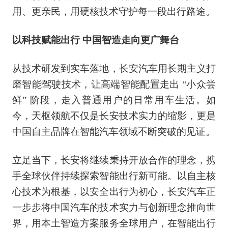
用、更亲民，用硬核技术守护每一段出行路途。
以科技赋能出行 中国智造走向更广舞台
从技术研发到实车落地，长安汽车用长期主义打
磨智能驾驶技术，让高端智能配置走出 “小众尝
鲜” 阶段，走入普通用户的日常用车生活。如
今，天枢领航不仅是长安技术实力的缩影，更是
中国自主品牌在智能汽车领域不断突破的见证。
立足当下，长安将继续秉持开放合作的理念，携
手全球伙伴持续探索智能出行新可能。以自主核
心技术为根基，以安全出行为初心，长安汽车正
一步步将中国汽车的技术实力与创新理念推向世
界，用本土智造方案服务全球用户，在智能出行