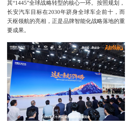
其“1445”全球战略转型的核心一环。按照规划，
长安汽车目标在2030年跻身全球车企前十，而
天枢领航的亮相，正是品牌智能化战略落地的重
要成果。