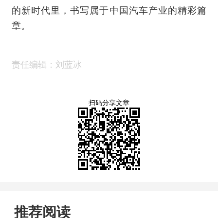
的新时代里，书写属于中国汽车产业的精彩篇
章。
责任编辑：刘蓝冰
扫码分享文章
推荐阅读