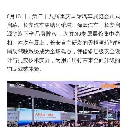
6月13日，第二十八届重庆国际汽车展览会正式
启幕。长安汽车集结阿维塔、深蓝汽车、长安启
源等旗下全品牌阵容，入驻N8专属展馆集中亮
相。本次车展上，长安自主研发的天枢领航智能
辅助驾驶系统成为全场焦点，凭借多层级安全设
计与扎实技术实力，为用户出行带来全面升级的
辅助驾乘体验。