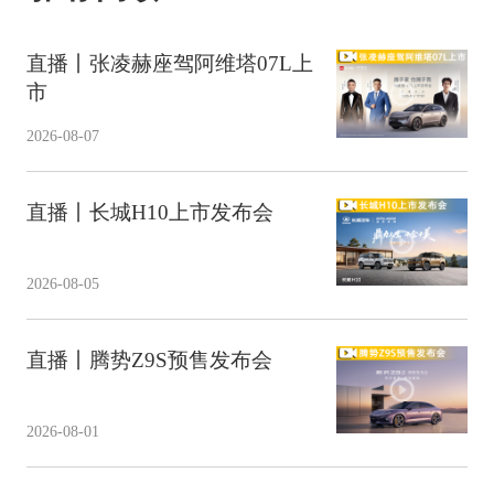
直播丨张凌赫座驾阿维塔07L上
市
2026-08-07
直播丨长城H10上市发布会
2026-08-05
直播丨腾势Z9S预售发布会
2026-08-01