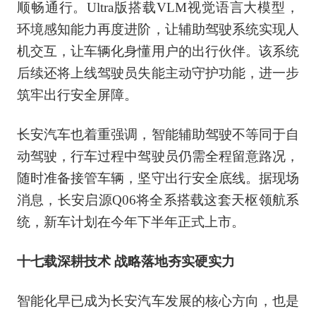
顺畅通行。Ultra版搭载VLM视觉语言大模型，
环境感知能力再度进阶，让辅助驾驶系统实现人
机交互，让车辆化身懂用户的出行伙伴。该系统
后续还将上线驾驶员失能主动守护功能，进一步
筑牢出行安全屏障。
长安汽车也着重强调，智能辅助驾驶不等同于自
动驾驶，行车过程中驾驶员仍需全程留意路况，
随时准备接管车辆，坚守出行安全底线。据现场
消息，长安启源Q06将全系搭载这套天枢领航系
统，新车计划在今年下半年正式上市。
十七载深耕技术 战略落地夯实硬实力
智能化早已成为长安汽车发展的核心方向，也是