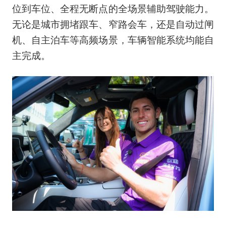
位到车位、全程无断点的全场景辅助驾驶能力。
无论是城市拥堵跟车、窄路会车，还是自动过闸
机、自主泊车等高频场景，车辆智能系统均能自
主完成。