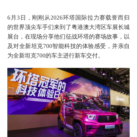
6月3日，刚刚从2026环塔国际拉力赛载誉而归
的世界顶尖车手们来到了粤港澳大湾区车展长城
展台，在现场分享他们征战环塔的赛场故事，以
及对全新坦克700智能科技的体验感受，并亲自
为全新坦克700的车主进行新车交付。