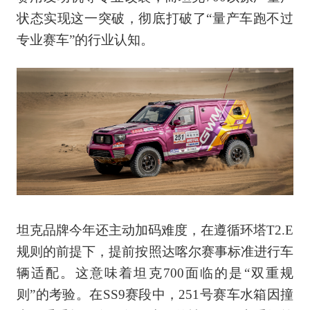
状态实现这一突破，彻底打破了“量产车跑不过
专业赛车”的行业认知。
坦克品牌今年还主动加码难度，在遵循环塔T2.E
规则的前提下，提前按照达喀尔赛事标准进行车
辆适配。这意味着坦克700面临的是“双重规
则”的考验。在SS9赛段中，251号赛车水箱因撞