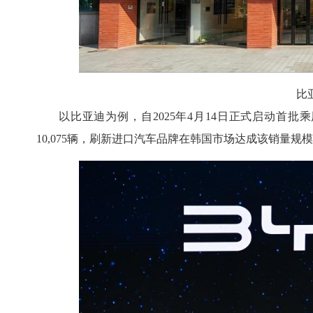
比
以比亚迪为例，自2025年4月14日正式启动首批
10,075辆，刷新进口汽车品牌在韩国市场