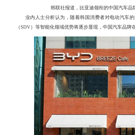
韩联社报道，比亚迪领衔的中国汽车品
业内人士分析认为，随着韩国消费者对电动汽车的
（SDV）等智能化领域优势将逐步显现，中国汽车品牌