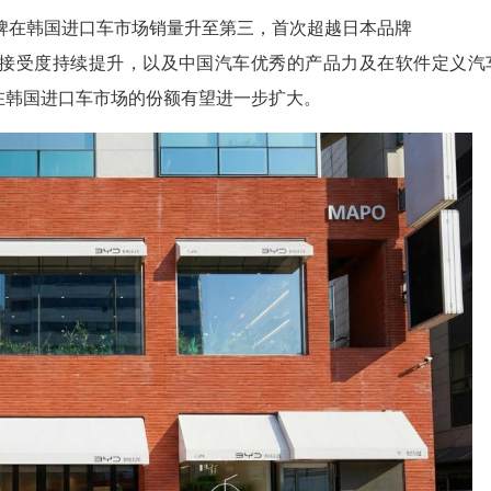
牌在韩国进口车市场销量升至第三，首次超越日本品牌
接受度持续提升，以及中国汽车优秀的产品力及在软件定义汽
在韩国进口车市场的份额有望进一步扩大。