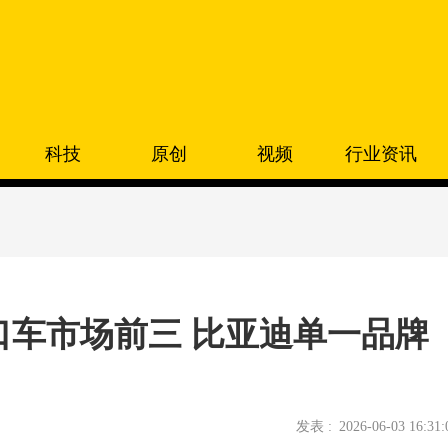
科技
原创
视频
行业资讯
车市场前三 比亚迪单一品牌
发表 :
2026-06-03 16:31: