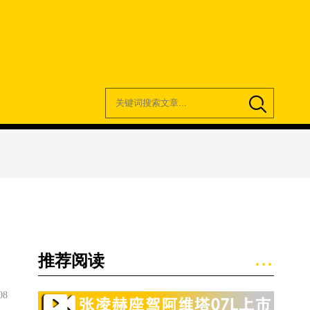
推荐阅读
08