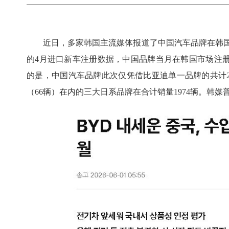
近日，多家韩国主流媒体报道了中国汽车品牌在韩国
的4月进口新车注册数据，中国品牌当月在韩国市场注
的是，中国汽车品牌此次仅凭借比亚迪单一品牌的共计20
（66辆）在内的三大日系品牌在合计销量1974辆。韩