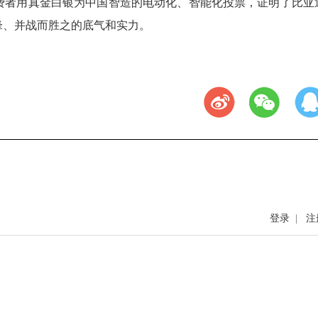
费者用真金白银为中国智造的电动化、智能化投票，证明了比亚
锋、并战而胜之的底气和实力。
登录
|
注