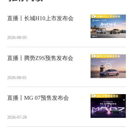
直播丨长城H10上市发布会
2026-08-05
直播丨腾势Z9S预售发布会
2026-08-01
直播丨MG 07预售发布会
2026-07-28