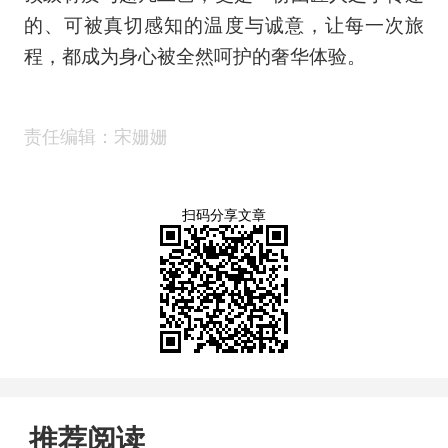
的、可被真切感知的温度与诚意，让每一次旅
程，都成为身心被全然呵护的奢华体验。
责任编辑：宋姗姗
扫码分享文章
推荐阅读