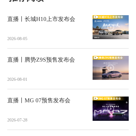
直播丨长城H10上市发布会
2026-08-05
直播丨腾势Z9S预售发布会
2026-08-01
直播丨MG 07预售发布会
2026-07-28