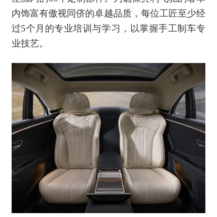
内饰富有傲视同侪的卓越品质，每位工匠至少经
过5个月的专业培训与学习，以掌握手工制车专
业技艺。