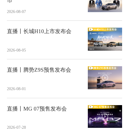
市
2026-08-07
直播丨长城H10上市发布会
2026-08-05
直播丨腾势Z9S预售发布会
2026-08-01
直播丨MG 07预售发布会
2026-07-28