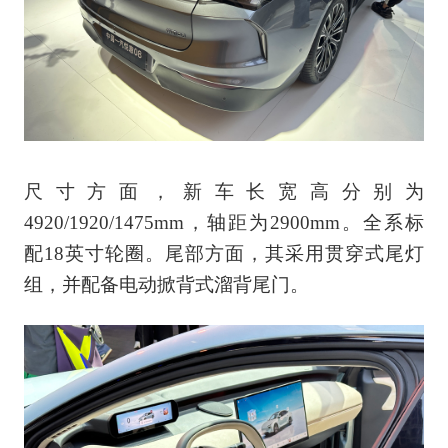
尺寸方面，新车长宽高分别为
4920/1920/1475mm，轴距为2900mm。全系标
配18英寸轮圈。尾部方面，其采用贯穿式尾灯
组，并配备电动掀背式溜背尾门。