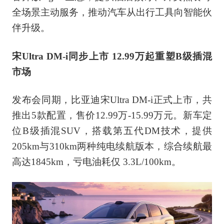
全场景主动服务，推动汽车从出行工具向智能伙
伴升级。
宋Ultra DM-i同步上市 12.99万起重塑B级插混
市场
发布会同期，比亚迪宋Ultra DM-i正式上市，共
推出5款配置，售价12.99万-15.99万元。新车定
位B级插混SUV，搭载第五代DM技术，提供
205km与310km两种纯电续航版本，综合续航最
高达1845km，亏电油耗仅 3.3L/100km。