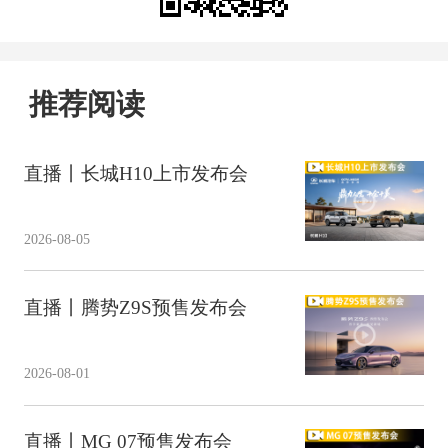
推荐阅读
直播丨长城H10上市发布会
2026-08-05
直播丨腾势Z9S预售发布会
2026-08-01
直播丨MG 07预售发布会