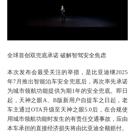
全球首创双兜底承诺 破解智驾安全焦虑
本次发布会最受关注的举措，是比亚迪继2025
年7月推出智能泊车安全兜底后，再次率先承诺
为城市领航功能提供为期1年的安全兜底。即日
起，天神之眼A、B版新用户自提车之日起，老
车主通过OTA升级至天神之眼5.0后，在合规使
用城市领航功能时发生的有责任交通事故，应由
本车承担的直接经济损失将由比亚迪全额赔付。