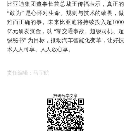
比亚迪集团董事长兼总裁王传福表示，真正的
“敢为” 是心怀对生命、规则与技术的敬畏，做
难而正确的事。未来比亚迪将持续投入超1000
亿元研发资金，以 “零交通事故、超级司机、超
级秘书” 为目标，推动汽车智能化变革，让好技
术人人可享、人人放心享。
责任编辑：马宇航
扫码分享文章