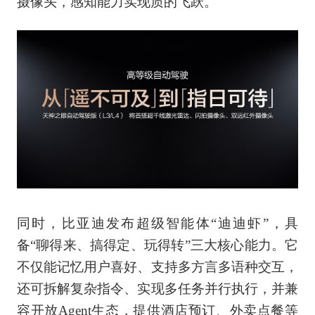
摄像头，感知能力实现质的飞跃。
同时，比亚迪发布超级智能体“迪迪虾”，具
备“聊得来、搞得定、玩得转”三大核心能力。它
不仅能记忆用户喜好、支持多方言多语种交互，
还可拆解复杂指令、实现多任务并行执行，并兼
容开放Agent生态，提供酒店预订、外卖点餐等