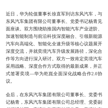
近日，华为轮值董事长徐直军到访东风汽车，与
东风汽车集团有限公司董事长、党委书记‌杨青见
面座谈。双方围绕助推国内智能汽车产业进阶、
加速智能制造与前沿科技深度融合、引领新能源
汽车向高端化、智能化全速升级等核心议题展开
深度交流，并就奕境汽车升级发展路径，深化合
作等方向进行深入研讨。双方一致肯定奕境汽车
采用战略、深度合作方式取得的最新成果，并正
式签署奕境—华为乾崑全面深化战略合作2.0协
议。
会后，在东风汽车集团有限公司董事长、党委书
记‌杨青，东风汽车集团有限公司总经理、党委副