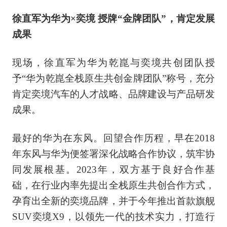
徐直军为华为×奕境 授牌“金牌团队”，肯定发展
成果
现场，徐直军为华为乾崑与奕境共创团队授
予“华为乾崑全栈原生共创金牌团队”称号，充分
肯定奕境汽车的人才战略、品牌建设与产品研发
成果。
最好的华为在东风。回望合作历程，早在2018
年东风与华为便签署深化战略合作协议，筑牢协
同发展根基。2023年，双方基于良好合作基
础，在行业内率先提出全栈原生共创合作方式，
孕育出全新的奕境品牌，并于今年推出首款旗舰
SUV奕境X9，以领先一代的技术实力，打造行