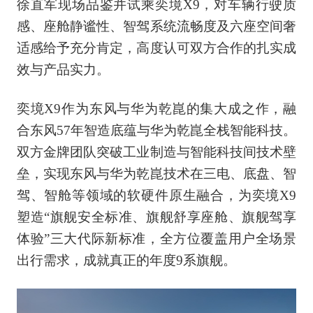
徐直军现场品鉴并试乘奕境X9，对车辆行驶质
感、座舱静谧性、智驾系统流畅度及六座空间奢
适感给予充分肯定，高度认可双方合作的扎实成
效与产品实力。
奕境X9作为东风与华为乾崑的集大成之作，融
合东风57年智造底蕴与华为乾崑全栈智能科技。
双方金牌团队突破工业制造与智能科技间技术壁
垒，实现东风与华为乾崑技术在三电、底盘、智
驾、智舱等领域的软硬件原生融合，为奕境X9
塑造“旗舰安全标准、旗舰舒享座舱、旗舰驾享
体验”三大代际新标准，全方位覆盖用户全场景
出行需求，成就真正的年度9系旗舰。