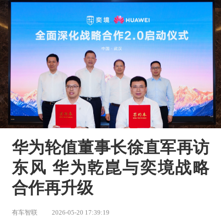
华为轮值董事长徐直军再访
东风 华为乾崑与奕境战略
合作再升级
有车智联
2026-05-20 17:39:19