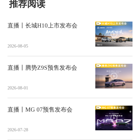
推荐阅读
直播丨长城H10上市发布会
2026-08-05
直播丨腾势Z9S预售发布会
2026-08-01
直播丨MG 07预售发布会
2026-07-28