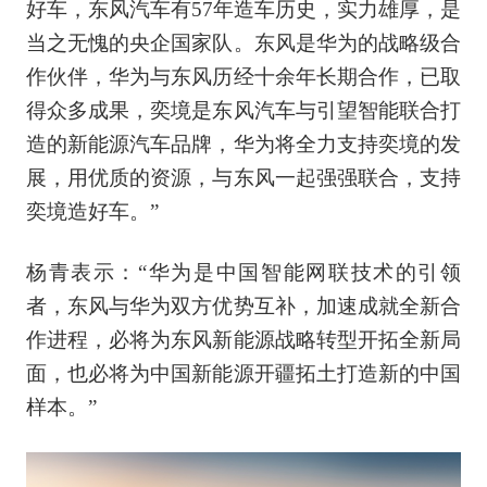
好车，东风汽车有57年造车历史，实力雄厚，是
当之无愧的央企国家队。东风是华为的战略级合
作伙伴，华为与东风历经十余年长期合作，已取
得众多成果，奕境是东风汽车与引望智能联合打
造的新能源汽车品牌，华为将全力支持奕境的发
展，用优质的资源，与东风一起强强联合，支持
奕境造好车。”
杨青表示：“华为是中国智能网联技术的引领
者，东风与华为双方优势互补，加速成就全新合
作进程，必将为东风新能源战略转型开拓全新局
面，也必将为中国新能源开疆拓土打造新的中国
样本。”