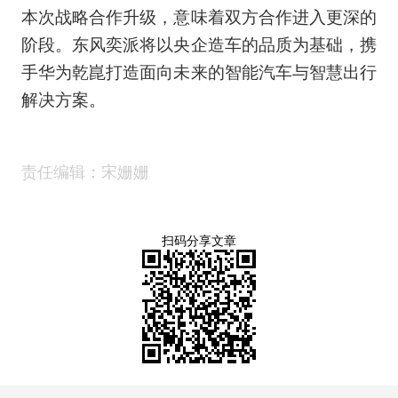
本次战略合作升级，意味着双方合作进入更深的
阶段。东风奕派将以央企造车的品质为基础，携
手华为乾崑打造面向未来的智能汽车与智慧出行
解决方案。
责任编辑：宋姗姗
扫码分享文章