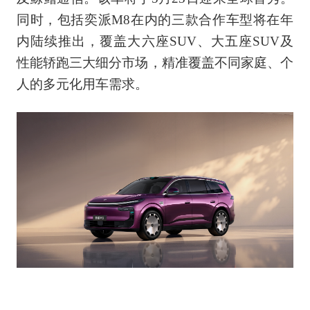
同时，包括奕派M8在内的三款合作车型将在年
内陆续推出，覆盖大六座SUV、大五座SUV及
性能轿跑三大细分市场，精准覆盖不同家庭、个
人的多元化用车需求。