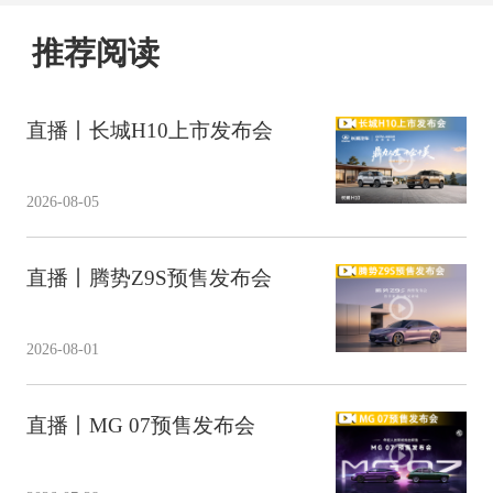
推荐阅读
直播丨长城H10上市发布会
2026-08-05
直播丨腾势Z9S预售发布会
2026-08-01
直播丨MG 07预售发布会