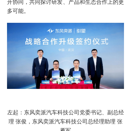
开协同，共同探讨研发、产品和生态合作上的更
多可能。
左起：东风奕派汽车科技公司党委书记、副总经
理 张俊，东风奕派汽车科技公司总经理助理 张
雁军