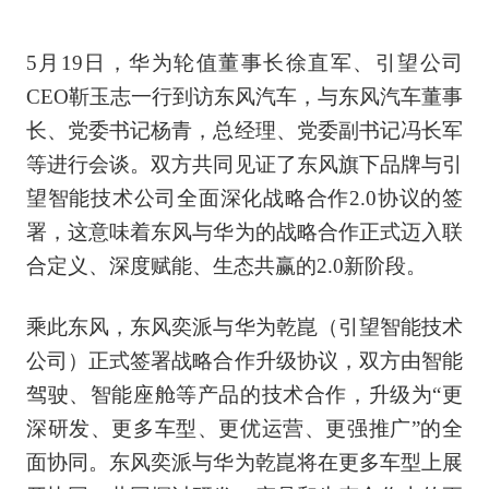
5月19日，华为轮值董事长徐直军、引望公司
CEO靳玉志一行到访东风汽车，与东风汽车董事
长、党委书记杨青，总经理、党委副书记冯长军
等进行会谈。双方共同见证了东风旗下品牌与引
望智能技术公司全面深化战略合作2.0协议的签
署，这意味着东风与华为的战略合作正式迈入联
合定义、深度赋能、生态共赢的2.0新阶段。
乘此东风，东风奕派与华为乾崑（引望智能技术
公司）正式签署战略合作升级协议，双方由智能
驾驶、智能座舱等产品的技术合作，升级为“更
深研发、更多车型、更优运营、更强推广”的全
面协同。东风奕派与华为乾崑将在更多车型上展