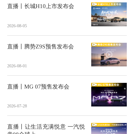
直播丨长城H10上市发布会
2026-08-05
直播丨腾势Z9S预售发布会
2026-08-01
直播丨MG 07预售发布会
2026-07-28
直播丨让生活充满悦意 一汽悦