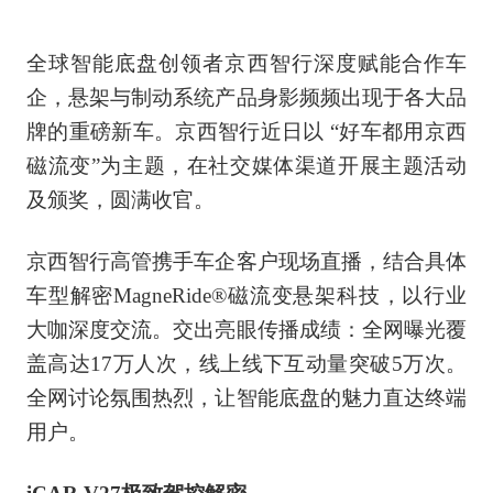
全球智能底盘创领者京西智行深度赋能合作车
企，悬架与制动系统产品身影频频出现于各大品
牌的重磅新车。京西智行近日以 “好车都用京西
磁流变”为主题，在社交媒体渠道开展主题活动
及颁奖，圆满收官。
京西智行高管携手车企客户现场直播，结合具体
车型解密MagneRide®磁流变悬架科技，以行业
大咖深度交流。交出亮眼传播成绩：全网曝光覆
盖高达17万人次，线上线下互动量突破5万次。
全网讨论氛围热烈，让智能底盘的魅力直达终端
用户。