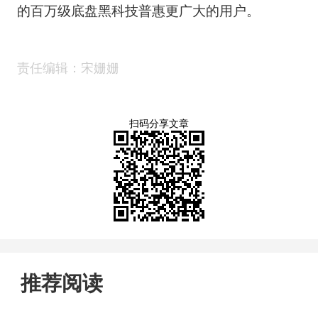
的百万级底盘黑科技普惠更广大的用户。
责任编辑：宋姗姗
扫码分享文章
推荐阅读