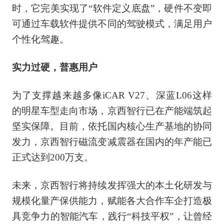
时，它完美实现了“软件定义底盘”，硬件不变即
可通过车载软件提供不同的驾驶模式，满足用户
个性化驾趣。
实力过硬，普惠用户
为了支撑越来越多像iCAR V27、深蓝L06这样
的明星车型走向市场，京西智行已在产能端筑起
坚实保障。目前，依托国内核心生产基地的协同
发力，京西智行磁流变减震器在国内的年产能已
正式达到200万支。
未来，京西智行将持续发挥强大的本土化研发与
规模化量产保供能力，赋能各大合作车企打造极
具竞争力的智能汽车，践行“科技平权”，让曾经