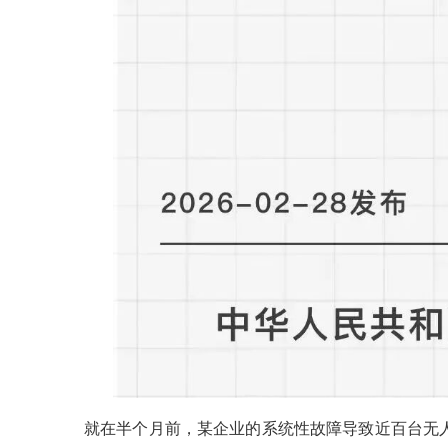
就在半个月前，某企业的系统性故障导致近百台无