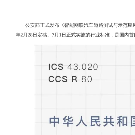
公安部正式发布《智能网联汽车道路测试与示范应用安全通
年2月28日定稿、7月1日正式实施的行业标准，是国