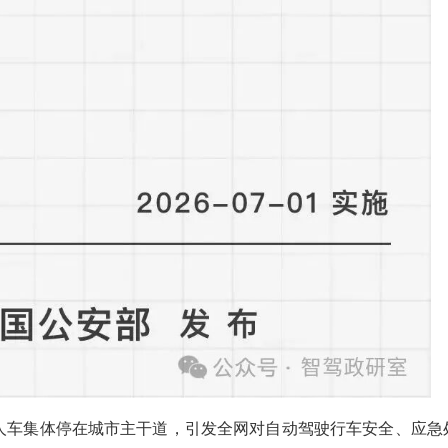
人车集体停在城市主干道，引发全网对自动驾驶行车安全、应急