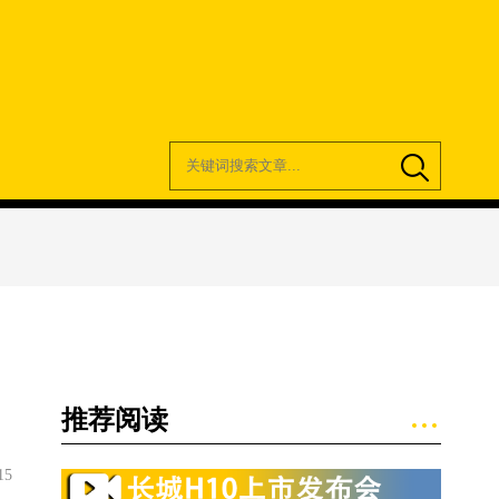
推荐阅读
15