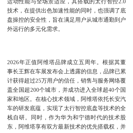
运动性能与全场景适应，其搭载的太行智控2.0
技术，在提供出色加速性能的同时，也强调了底
盘操控的安全性，旨在满足用户从城市通勤到户
外远行的多元化需求。
2026年正值阿维塔品牌成立五周年。根据其董
事长王辉在车展发布会上透露的信息，品牌已累
计获得超过25万用户的信任，销售与服务网络覆
盖全国超200个城市，并成功进入全球超40个国
家和地区。在核心技术领域，阿维塔依托长安汽
车的研发底蕴，实现了太行智控底盘等技术的全
栈自研。同时，作为华为和宁德时代的技术股
东，阿维塔享有双方最新技术的优先搭载权，并