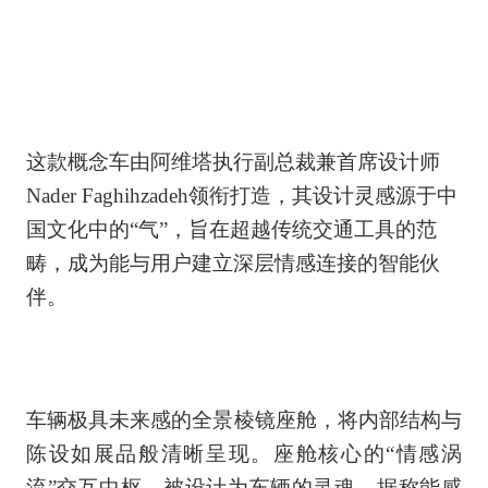
这款概念车由阿维塔执行副总裁兼首席设计师
Nader Faghihzadeh领衔打造，其设计灵感源于中
国文化中的“气”，旨在超越传统交通工具的范
畴，成为能与用户建立深层情感连接的智能伙
伴。
车辆极具未来感的全景棱镜座舱，将内部结构与
陈设如展品般清晰呈现。座舱核心的“情感涡
流”交互中枢，被设计为车辆的灵魂，据称能感