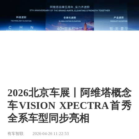
2026北京车展丨阿维塔概念
车VISION XPECTRA首秀 
全系车型同步亮相
有车智联
2026-04-26 11:22:53