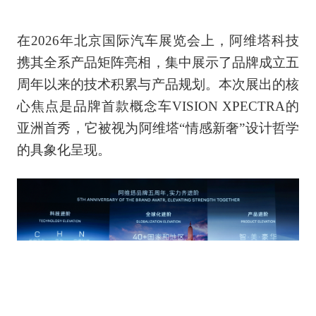
在2026年北京国际汽车展览会上，阿维塔科技
携其全系产品矩阵亮相，集中展示了品牌成立五
周年以来的技术积累与产品规划。本次展出的核
心焦点是品牌首款概念车VISION XPECTRA的
亚洲首秀，它被视为阿维塔“情感新奢”设计哲学
的具象化呈现。