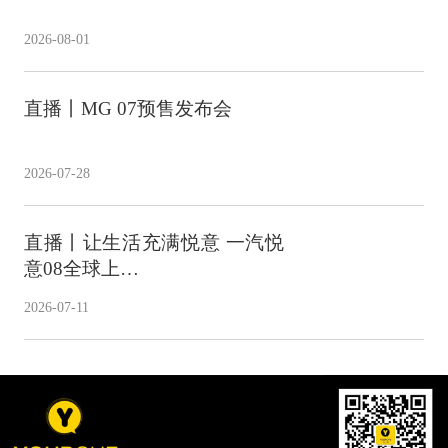
2026-08-01
直播丨MG 07预售发布会
2026-07-28
直播丨让生活充满悦意 一汽悦
意08全球上…
2026-07-11