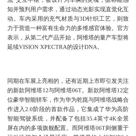
知并预判用户需求，通过动态光影实现直觉化互
动。车内采用的充气材质与3D针织工艺，则致
力于营造一种富有生命力的多维感官体验。官方
表示，从第二代产品开始，阿维塔的量产车型将
延续VISION XPECTRA的设计DNA。
同期在车展上亮相的，还有近期上市即引发关注
的新款阿维塔12与阿维塔06T。新款阿维塔12定
位豪华智能轿车，作为华为乾崑与阿维塔战略合
作进入2.0阶段的首款作品，它集成了华为高阶
智能驾驶系统，并配备了包括35.4英寸4K全景
屏在内的多项旗舰配置。而阿维塔06T则侧重于