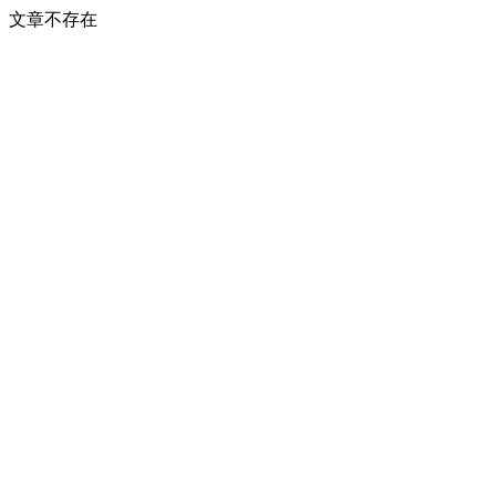
文章不存在