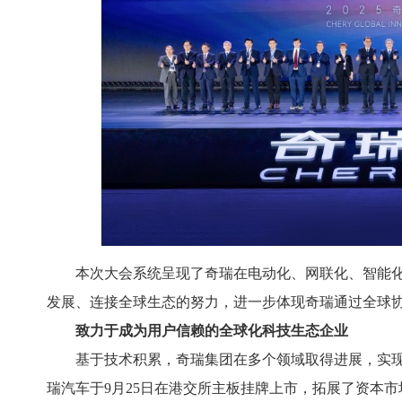
本次大会系统呈现了奇瑞在电动化、网联化、智能化
发展、连接全球生态的努力，进一步体现奇瑞通过全球
致力于成为用户信赖的全球化科技生态企业
基于技术积累，奇瑞集团在多个领域取得进展，实
瑞汽车于9月25日在港交所主板挂牌上市，拓展了资本市