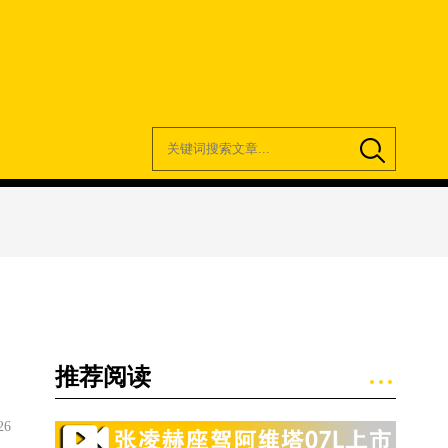
推荐阅读
26