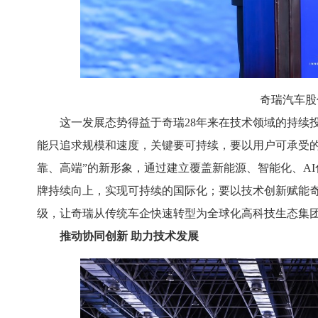
奇瑞汽车股
这一发展态势得益于奇瑞28年来在技术领域的持续
能只追求规模和速度，关键要可持续，要以用户可承受的
靠、高端”的新形象，通过建立覆盖新能源、智能化、A
牌持续向上，实现可持续的国际化；要以技术创新赋能
级，让奇瑞从传统车企快速转型为全球化高科技生态集
推动协同创新 助力技术发展