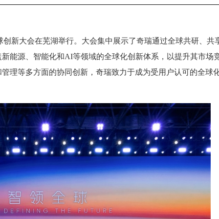
奇瑞全球创新大会在芜湖举行。大会集中展示了奇瑞通过全球共研、共
新能源、智能化和AI等领域的全球化创新体系，以提升其市场
和管理等多方面的协同创新，奇瑞致力于成为受用户认可的全球