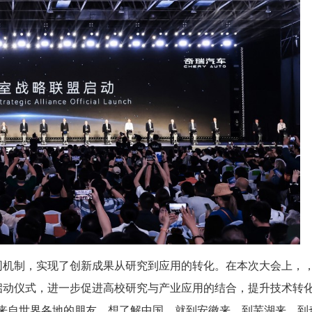
同机制，实现了创新成果从研究到应用的转化。在本次大会上，
启动仪式，进一步促进高校研究与产业应用的结合，提升技术转
来自世界各地的朋友，想了解中国，就到安徽来，到芜湖来，到