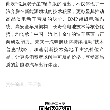
此次“悦意双子星”畅享版的推出，不仅体现了一
汽奔腾在新能源领域的技术积累，更彰显其推动
高品质电动车普及的决心。BMP超级电混系
统、高安全车身架构、长寿命电池技术等核心优
势，均传承自中国一汽七十余年的造车底蕴与正
向研发能力。未来一汽奔腾还将持续推动“技术
普惠”战略，加速创新技术落地于主流价位产
品，让更多消费者以触手可及的价格，享受高品
质的新能源汽车出行体验。
责任编辑：王研翕
扫码分享文章