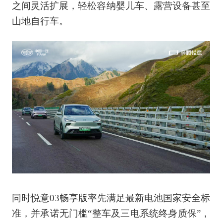
之间灵活扩展，轻松容纳婴儿车、露营设备甚至
山地自行车。
同时悦意03畅享版率先满足最新电池国家安全标
准，并承诺无门槛“整车及三电系统终身质保”，