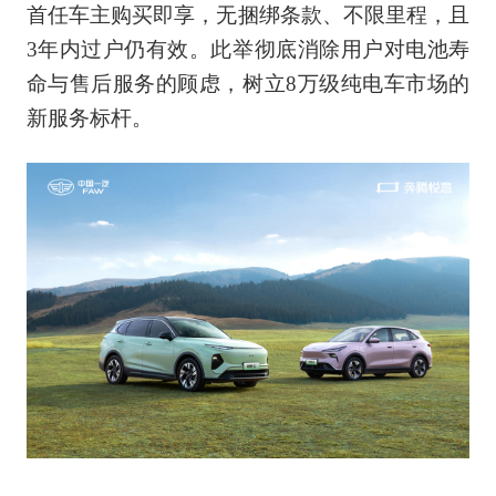
首任车主购买即享，无捆绑条款、不限里程，且
3年内过户仍有效。此举彻底消除用户对电池寿
命与售后服务的顾虑，树立8万级纯电车市场的
新服务标杆。