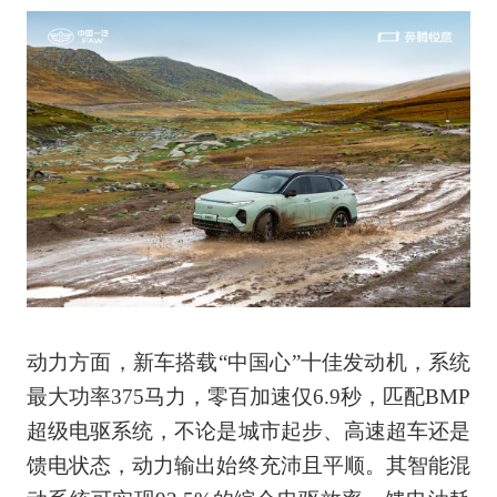
动力方面，新车搭载“中国心”十佳发动机，系统
最大功率375马力，零百加速仅6.9秒，匹配BMP
超级电驱系统，不论是城市起步、高速超车还是
馈电状态，动力输出始终充沛且平顺。其智能混