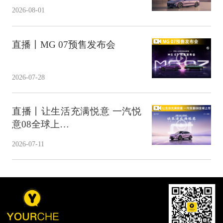
2026-08-01
直播丨MG 07预售发布会
2026-07-28
直播丨让生活充满悦意 一汽悦
意08全球上…
2026-07-11