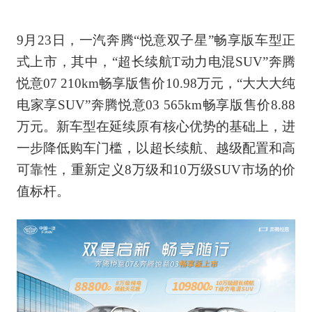
9月23日，一汽奔腾“悦意双子星”畅享版车型正
式上市，其中，“超长续航T动力电混SUV”奔腾
悦意07 210km畅享版售价10.98万元，“大大大纯
电家享SUV”奔腾悦意03 565km畅享版售价8.88
万元。新车型在延续原有核心优势的基础上，进
一步降低购车门槛，以超长续航、越级配置和高
可靠性，重新定义8万级和10万级SUV市场的价
值标杆。