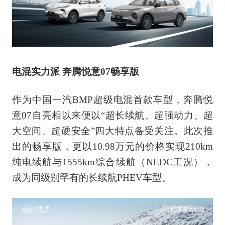
电混实力派 奔腾悦意07畅享版
作为中国一汽BMP超级电混首款车型，奔腾悦
意07自亮相以来便以“超长续航、超强动力、超
大空间、超硬安全”四大特点备受关注。此次推
出的畅享版，更以10.98万元的价格实现210km
纯电续航与1555km综合续航（NEDC工况），
成为同级别罕有的长续航PHEV车型。