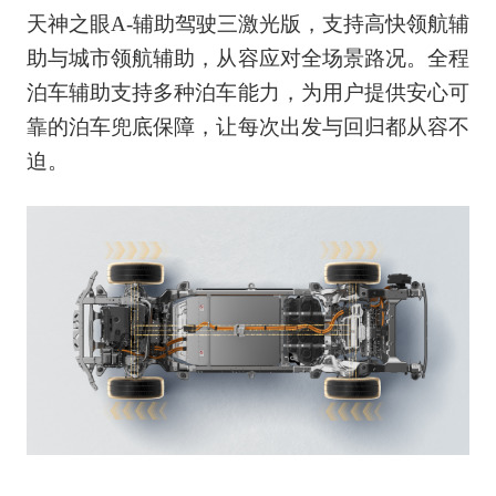
天神之眼A-辅助驾驶三激光版，支持高快领航辅
助与城市领航辅助，从容应对全场景路况。全程
泊车辅助支持多种泊车能力，为用户提供安心可
靠的泊车兜底保障，让每次出发与回归都从容不
迫。