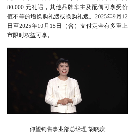
80,000 元礼遇，其他品牌车主及配偶可享受价
值不等的增换购礼遇或换购礼遇。2025年9月12
日至2025年10月15日（含）支付定金有多重上
市限时权益可享。
仰望销售事业部总经理 胡晓庆