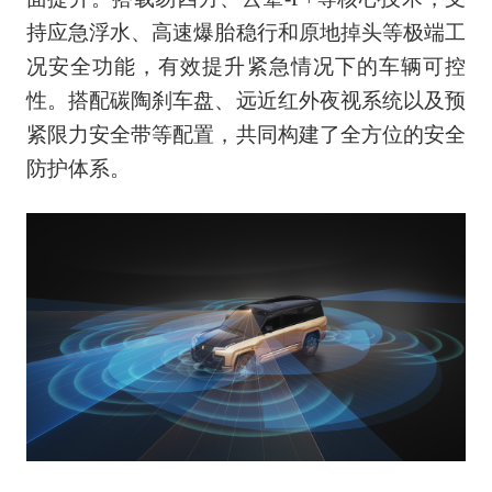
持应急浮水、高速爆胎稳行和原地掉头等极端工
况安全功能，有效提升紧急情况下的车辆可控
性。搭配碳陶刹车盘、远近红外夜视系统以及预
紧限力安全带等配置，共同构建了全方位的安全
防护体系。