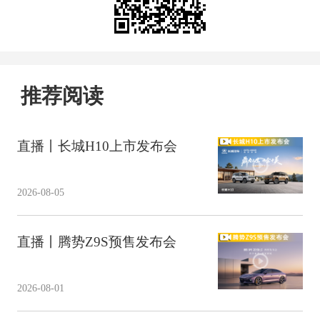
推荐阅读
直播丨长城H10上市发布会
2026-08-05
直播丨腾势Z9S预售发布会
2026-08-01