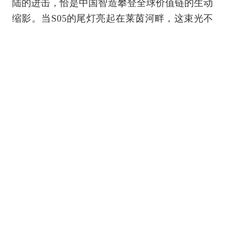
陆的进击，恰是中国智造攀登全球价值链的生动
缩影。当S05的尾灯亮起在莱茵河畔，这束光不
仅照亮德国不限速高速公路，更昭示着中国汽车
从技术追随者向标准制定者的历史性跨越——以
硬核科技为舟，以文化尊重为桨，深蓝的欧洲航
程，正开启中国汽车全球化的新纪元。
责任编辑：刘蓝冰
扫码分享文章