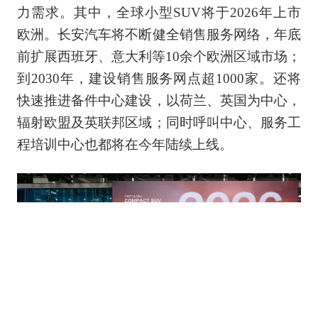
力需求。其中，全球小型SUV将于2026年上市
欧洲。长安汽车将不断健全销售服务网络，年底
前扩展西班牙、意大利等10余个欧洲区域市场；
到2030年，建设销售服务网点超1000家。还将
快速推进备件中心建设，以荷兰、英国为中心，
辐射欧盟及英联邦区域；同时呼叫中心、服务工
程培训中心也都将在今年陆续上线。