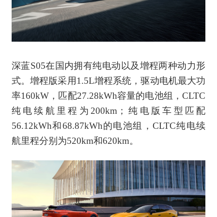
深蓝S05在国内拥有纯电动以及增程两种动力形
式。增程版采用1.5L增程系统，驱动电机最大功
率160kW，匹配27.28kWh容量的电池组，CLTC
纯电续航里程为200km；纯电版车型匹配
56.12kWh和68.87kWh的电池组，CLTC纯电续
航里程分别为520km和620km。