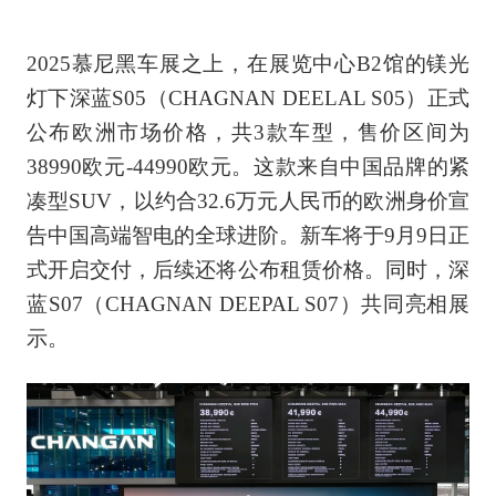
2025慕尼黑车展之上，在展览中心B2馆的镁光
灯下深蓝S05（CHAGNAN DEELAL S05）正式
公布欧洲市场价格，共3款车型，售价区间为
38990欧元-44990欧元。这款来自中国品牌的紧
凑型SUV，以约合32.6万元人民币的欧洲身价宣
告中国高端智电的全球进阶。新车将于9月9日正
式开启交付，后续还将公布租赁价格。同时，深
蓝S07（CHAGNAN DEEPAL S07）共同亮相展
示。