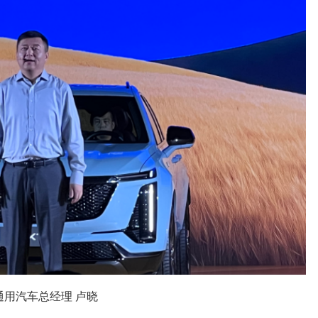
通用汽车总经理 卢晓