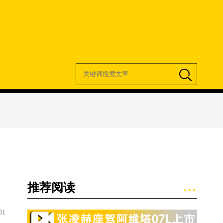
推荐阅读
31