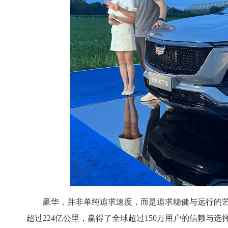
豪华，并非单纯追求速度，而是追求稳健与远行的艺
超过224亿公里，赢得了全球超过150万用户的信赖与