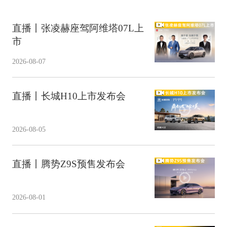
直播丨张凌赫座驾阿维塔07L上
市
2026-08-07
直播丨长城H10上市发布会
2026-08-05
直播丨腾势Z9S预售发布会
2026-08-01