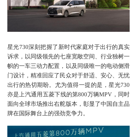
星光730深刻把握了新时代家庭对于出行的真实
诉求，以同级领先的七座宽敞空间、行业独树一
帜的一车三动力配置，以及同级唯一的电动侧滑
门设计，精准回应了民众对于舒适、安心、无忧
出行的热切期盼。尤为值得一提的是，星光730
亦是上汽通用五菱下线的第800万辆MPV，同时
面向全球市场推出右舵版本，彰显了中国自主品
牌在国际舞台上的强劲竞争力。