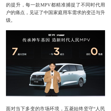
的提升，每一款MPV都精准捕捉了不同时代用
户的痛点，见证了中国家庭用车需求的变迁与升
级。
面对当下多变的市场环境，五菱始终坚守“人民