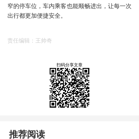
窄的停车位，车内乘客也能顺畅进出，让每一次
出行都更加便捷安全。
责任编辑：王帅奇
扫码分享文章
推荐阅读